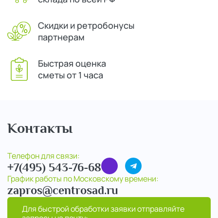
Скидки и ретробонусы
партнерам
Быстрая оценка
сметы от 1 часа
Контакты
Телефон для связи:
+7(495) 543-76-68
График работы по Московскому времени:
zapros@centrosad.ru
Для быстрой обработки заявки отправляйте