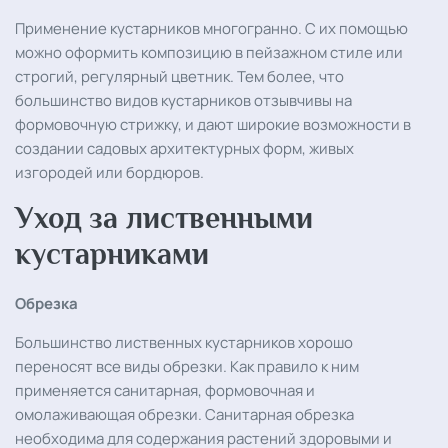
Применение кустарников многогранно. С их помощью
можно оформить композицию в пейзажном стиле или
строгий, регулярный цветник. Тем более, что
большинство видов кустарников отзывчивы на
формовочную стрижку, и дают широкие возможности в
создании садовых архитектурных форм, живых
изгородей или бордюров.
Уход за лиственными
кустарниками
Обрезка
Большинство лиственных кустарников хорошо
переносят все виды обрезки. Как правило к ним
применяется санитарная, формовочная и
омолаживающая обрезки. Санитарная обрезка
необходима для содержания растений здоровыми и