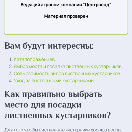
Ведущий агроном компании "Центросад"
Материал проверен
Вам будут интересны:
Каталог саженцев.
Выбор места и посадка лиственных кустарников.
Совместимость видов лиственных кустарников.
Уход за лиственными кустарниками.
Как правильно выбрать
место для посадки
лиственных кустарников?
Для того что бы лиственные кустарники хорошо росли,