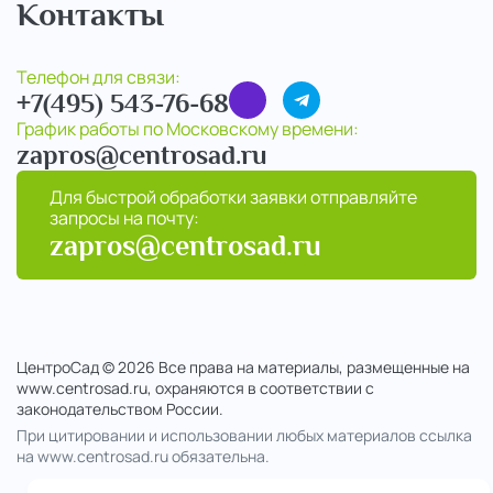
Контакты
Телефон для связи:
+7(495) 543-76-68
График работы по Московскому времени:
zapros@centrosad.ru
Для быстрой обработки заявки отправляйте
запросы на почту:
zapros@centrosad.ru
ЦентроСад © 2026 Все права на материалы, размещенные на
www.centrosad.ru, охраняются в соответствии с
законодательством России.
При цитировании и использовании любых материалов ссылка
на www.centrosad.ru обязательна.