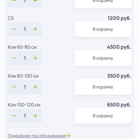
В корзину
1200 руб.
С5
В корзину
4500 руб.
Ком 60-80 см
В корзину
5500 руб.
Ком 80-100 см
В корзину
6500 руб.
Ком 100-120 см
В корзину
Подробнее про обозначения