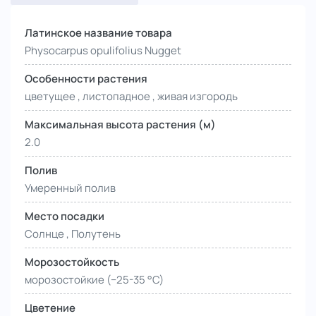
Латинское название товара
Physocarpus opulifolius Nugget
Особенности растения
цветущее , листопадное , живая изгородь
Максимальная высота растения (м)
2.0
Полив
Умеренный полив
Место посадки
Солнце , Полутень
Морозостойкость
морозостойкие (−25-35 °С)
Цветение