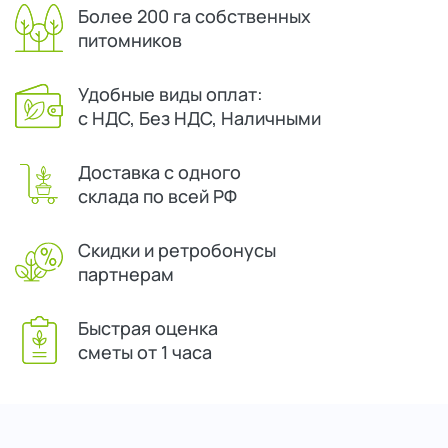
Более 200 га собственных
питомников
Удобные виды оплат:
с НДС, Без НДС, Наличными
Доставка с одного
склада по всей РФ
Скидки и ретробонусы
партнерам
Быстрая оценка
сметы от 1 часа