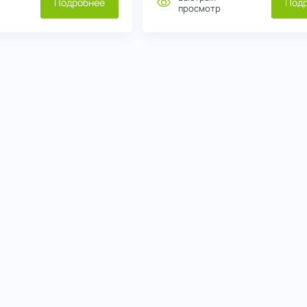
Подробнее
Под
просмотр