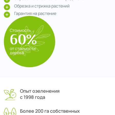
Обрезка и стрижка растений
Гарантия на растение
Стоимость
60%
от стоимости
дерева
Опыт озеленения
с 1998 года
Более 200 га собственных