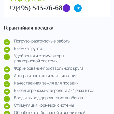
+7(495) 543-76-68
Гарантийная посадка
Погрузо-разгрузочые работы
Выемка грунта
Удобрения и стимуляторы
для корневой системы
Формирование приствольного круга
Анкера и растяжки для фиксации
Качественная земля для посадки
Выезд агронома-денролога 3-4 раза в год
Ввод и вывод деревьев из анабиоза
Стимуляция корневой системы
Обработка от болезней и вредителей