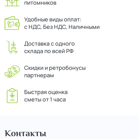
питомников
Удобные виды оплат:
с НДС, Без НДС, Наличными
Доставка с одного
склада по всей РФ
Скидки и ретробонусы
партнерам
Быстрая оценка
сметы от 1 часа
Контакты