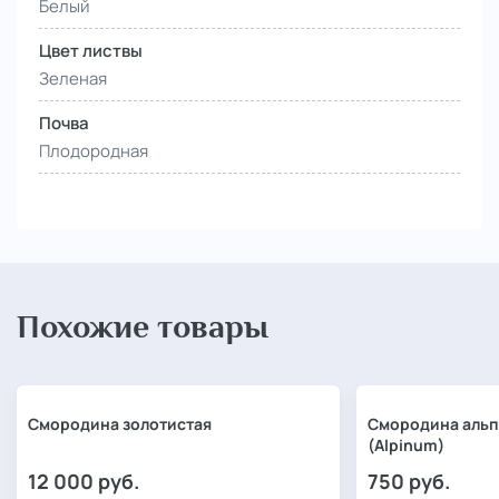
Белый
Цвет листвы
Зеленая
Почва
Плодородная
Похожие товары
Смородина золотистая
Смородина альп
(Alpinum)
12 000
руб.
750
руб.