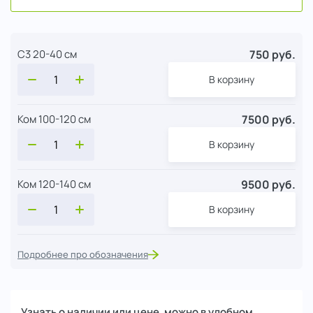
750 руб.
С3 20-40 см
В корзину
7500 руб.
Ком 100-120 см
В корзину
9500 руб.
Ком 120-140 см
В корзину
Подробнее про обозначения
Узнать о наличии или цене, можно в удобном