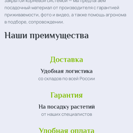
закрытой корневой системой — мы предлагаем
посадочный материал от производителя с гарантией
приживаемости, фото и видео, а также помощь агронома
в подборе, сопровождении.
Наши преимущества
Доставка
Удобная логистика
со складов по всей России
Гарантия
На посадку растетий
от наших специалистов
Удобная оплата