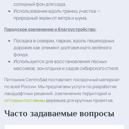
солидный фон для сада.
Использование вдоль границ участка —
природный экран от ветра и шума.
Городское озеленение и благоустройство:
Посадка в скверах, парках, вдоль пешеходных
дорожек как элемент долговечного зелёного
фонда.
Используется для восстановления лесных
массивов, зон отдыха и садов сибирского стиля.
Питомник CentroSad поставляет посадочный материал
по всей России. Мы предлагаем услуги по разработке
ландшафтных решений, озеленению территорий и
оптовым поставкам
деревьев для крупных проектов.
Часто задаваемые вопросы