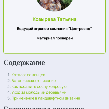
Козырева Татьяна
Ведущий агроном компании "Центросад"
Материал проверен
Содержание
Каталог саженцев.
Ботаническое описание
Как посадить сосну кедровую
Уход за молодыми деревьями
Применение в ландшафтном дизайне