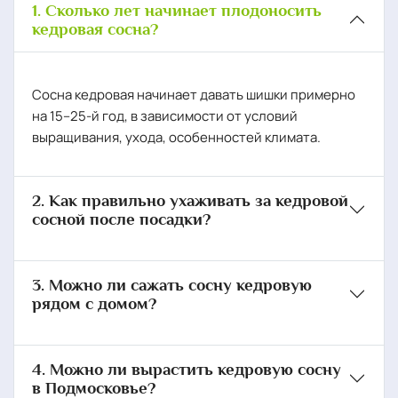
1. Сколько лет начинает плодоносить
кедровая сосна?
Сосна кедровая начинает давать шишки примерно
на 15–25-й год, в зависимости от условий
выращивания, ухода, особенностей климата.
2. Как правильно ухаживать за кедровой
сосной после посадки?
3. Можно ли сажать сосну кедровую
рядом с домом?
4. Можно ли вырастить кедровую сосну
в Подмосковье?