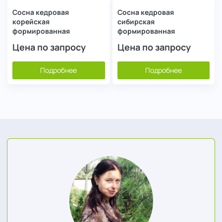
Сосна кедровая
Сосна кедровая
корейская
сибирская
формированная
формированная
Цена по запросу
Цена по запросу
Подробнее
Подробнее