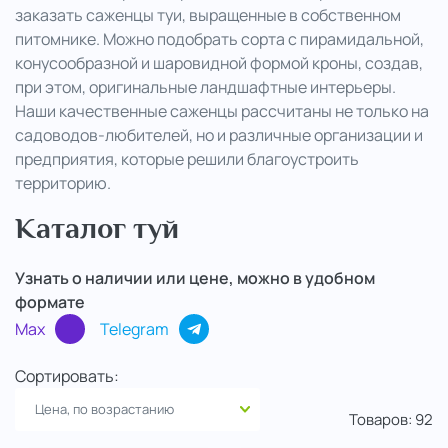
заказать саженцы туи, выращенные в собственном
питомнике. Можно подобрать сорта с пирамидальной,
..
конусообразной и шаровидной формой кроны, создав,
при этом, оригинальные ландшафтные интерьеры.
Наши качественные саженцы рассчитаны не только на
садоводов-любителей, но и различные организации и
предприятия, которые решили благоустроить
территорию.
Каталог туй
Узнать о наличии или цене, можно в удобном
формате
Max
Telegram
Сортировать:
Товаров:
92