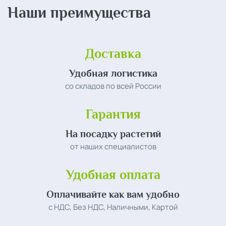
Наши преимущества
Доставка
Удобная логистика
со складов по всей России
Гарантия
На посадку растетий
от наших специалистов
Удобная оплата
Оплачивайте как вам удобно
с НДС, Без НДС, Наличными, Картой