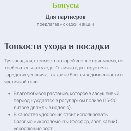
Бонусы
Для партнеров
предлагаем скидки и акции
Тонкости ухода и посадки
Туя западная, стоимость которой вполне приемлема, не
требовательна в уходе. Отлично адаптируется в
городских условиях, так как не боится задымленности и
частичной тени.
Влаголюбивое растение, которое в засушливый
период нуждается в регулярном поливе (15-20
литров дважды в неделю).
В качестве удобрения стоит использовать
базовые микроэлементы (фосфор, азот, калий),
ускоряющие рост.