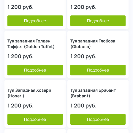
1 200
руб.
1 200
руб.
Подробнее
Подробнее
Туя западная Голден
Туя западная Глобоза
Таффет (Golden Tuffet)
(Globosa)
1 200
руб.
1 200
руб.
Подробнее
Подробнее
Туя Западная Хозери
Туя западная Брабант
(Hoseri)
(Brabant)
1 200
руб.
1 200
руб.
Подробнее
Подробнее