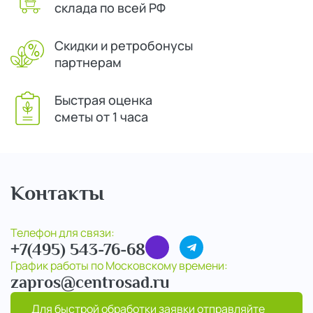
склада по всей РФ
Скидки и ретробонусы
партнерам
Быстрая оценка
сметы от 1 часа
Контакты
Телефон для связи:
+7(495) 543-76-68
График работы по Московскому времени:
zapros@centrosad.ru
Для быстрой обработки заявки отправляйте