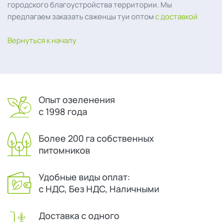
городского благоустройства территории. Мы
предлагаем заказать саженцы туи оптом
с доставкой
Вернуться к началу
Опыт озеленения
с 1998 года
Более 200 га собственных
питомников
Удобные виды оплат:
с НДС, Без НДС, Наличными
Доставка с одного