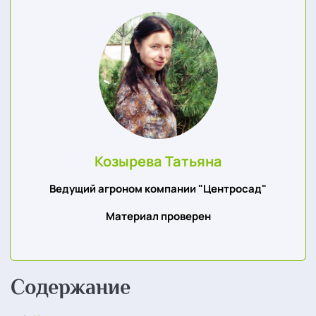
Козырева Татьяна
Ведущий агроном компании "Центросад"
Материал проверен
Содержание