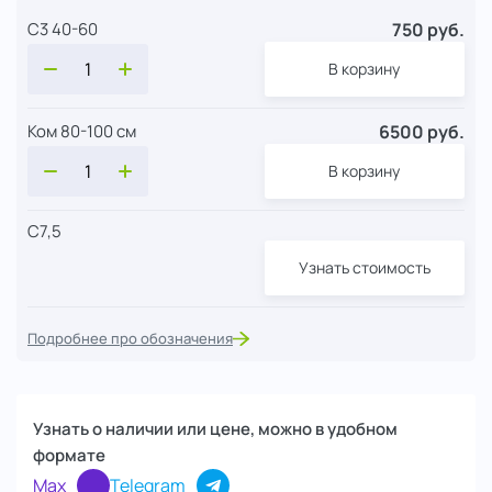
750 руб.
С3 40-60
В корзину
6500 руб.
Ком 80-100 см
В корзину
С7,5
Узнать стоимость
Подробнее про обозначения
Узнать о наличии или цене, можно в удобном
формате
Max
Telegram