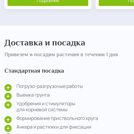
Подробнее
По
Доставка и посадка
Привезем и посадим растения в течении 1 дня
Стандартная посадка
Погрузо-разгрузочые работы
Выемка грунта
Удобрения и стимуляторы
для корневой системы
Формирование приствольного круга
Анкера и растяжки для фиксации