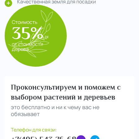
Качественная земля для посадки
Стоимость
35%
от стоимости
дерева
Проконсультируем и поможем с
выбором растений и деревьев
это бесплатно и ни к чему вас не
обязывает
Телефон для связи: