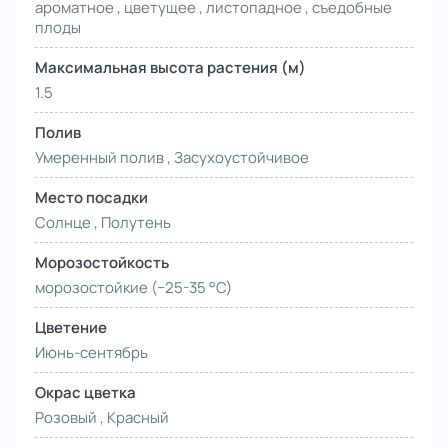
ароматное , цветущее , листопадное , съедобные
плоды
Максимальная высота растения (м)
1.5
Полив
Умеренный полив , Засухоустойчивое
Место посадки
Солнце , Полутень
Морозостойкость
морозостойкие (−25-35 °С)
Цветение
Июнь-сентябрь
Окрас цветка
Розовый , Красный