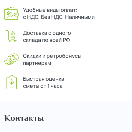
Удобные виды оплат:
с НДС, Без НДС, Наличными
Доставка с одного
склада по всей РФ
Скидки и ретробонусы
партнерам
Быстрая оценка
сметы от 1 часа
Контакты