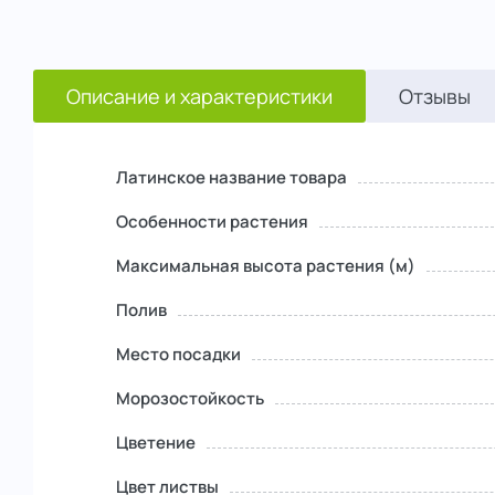
Описание и характеристики
Отзывы
Латинское название товара
Особенности растения
Максимальная высота растения (м)
Полив
Место посадки
Морозостойкость
Цветение
Цвет листвы