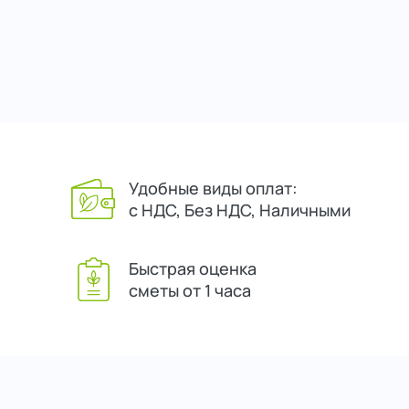
Удобные виды оплат:
с НДС, Без НДС, Наличными
Быстрая оценка
сметы от 1 часа