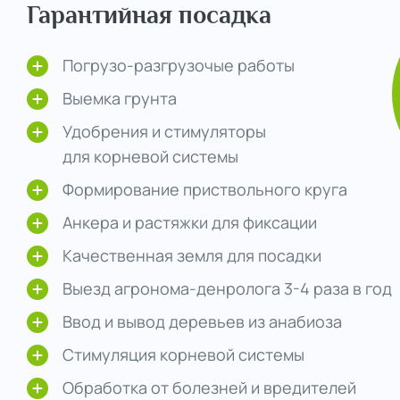
Гарантийная посадка
Погрузо-разгрузочые работы
Выемка грунта
Удобрения и стимуляторы
для корневой системы
Формирование приствольного круга
Анкера и растяжки для фиксации
Качественная земля для посадки
Выезд агронома-денролога 3-4 раза в год
Ввод и вывод деревьев из анабиоза
Стимуляция корневой системы
Обработка от болезней и вредителей