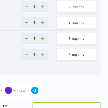
В корзину
В корзину
В корзину
В корзину
x
Telegram
антия