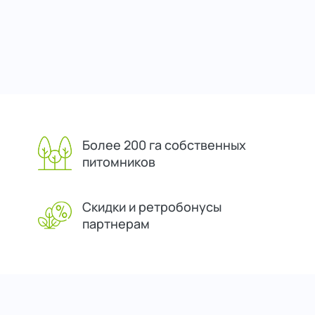
Более 200 га собственных
питомников
Скидки и ретробонусы
партнерам