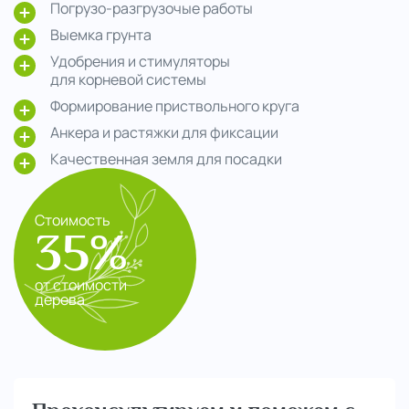
Погрузо-разгрузочые работы
Выемка грунта
Удобрения и стимуляторы
для корневой системы
Формирование приствольного круга
Анкера и растяжки для фиксации
Качественная земля для посадки
Стоимость
35%
от стоимости
дерева