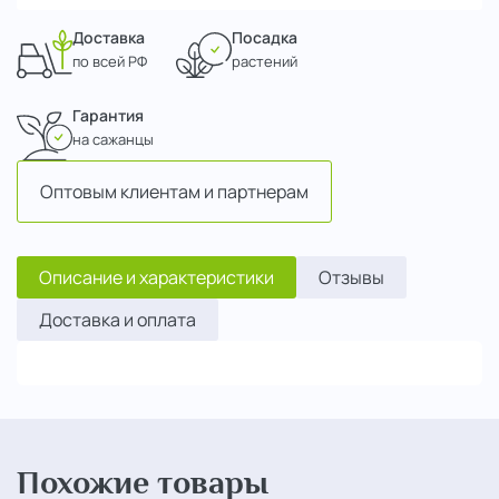
Доставка
Посадка
по всей РФ
растений
Гарантия
на сажанцы
Оптовым клиентам и партнерам
Описание и характеристики
Отзывы
Доставка и оплата
Похожие товары