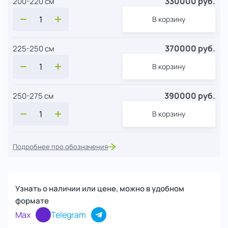
330000 руб.
200-220 см
В корзину
370000 руб.
225-250 см
В корзину
390000 руб.
250-275 см
В корзину
Подробнее про обозначения
Узнать о наличии или цене, можно в удобном
формате
Max
Telegram