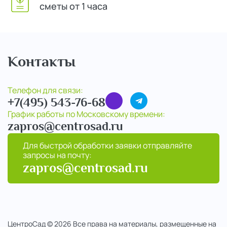
сметы от 1 часа
Контакты
Телефон для связи:
+7(495) 543-76-68
График работы по Московскому времени:
zapros@centrosad.ru
Для быстрой обработки заявки отправляйте
запросы на почту:
zapros@centrosad.ru
ЦентроСад © 2026 Все права на материалы, размещенные на