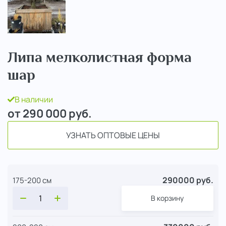
Липа мелколистная форма
шар
В наличии
от 290 000
руб.
УЗНАТЬ ОПТОВЫЕ ЦЕНЫ
290000 руб.
175-200 см
В корзину