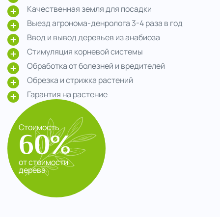
Качественная земля для посадки
Выезд агронома-денролога 3-4 раза в год
Ввод и вывод деревьев из анабиоза
Стимуляция корневой системы
Обработка от болезней и вредителей
Обрезка и стрижка растений
Гарантия на растение
Стоимость
60%
от стоимости
дерева