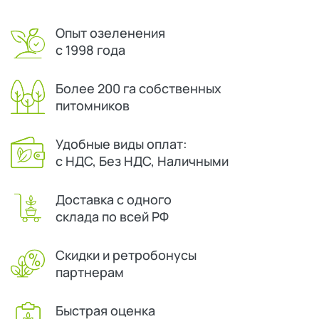
Опыт озеленения
с 1998 года
Более 200 га собственных
питомников
Удобные виды оплат:
с НДС, Без НДС, Наличными
Доставка с одного
склада по всей РФ
Скидки и ретробонусы
партнерам
Быстрая оценка