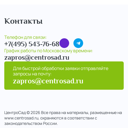
Контакты
Телефон для связи:
+7(495) 543-76-68
График работы по Московскому времени:
zapros@centrosad.ru
Для быстрой обработки заявки отправляйте
запросы на почту:
zapros@centrosad.ru
ЦентроСад © 2026 Все права на материалы, размещенные на
www.centrosad.ru, охраняются в соответствии с
законодательством России.