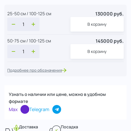
130000 руб.
25-50 см / 100-125 см
В корзину
145000 руб.
50-75 см / 100-125 см
В корзину
Подробнее про обозначения
Узнать о наличии или цене, можно в удобном
формате
Max
Telegram
Доставка
Посадка