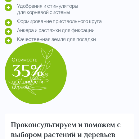
Удобрения и стимуляторы
для корневой системы
Формирование приствольного круга
Анкера и растяжки для фиксации
Качественная земля для посадки
Стоимость
35%
от стоимости
дерева
Проконсультируем и поможем с
выбором растений и деревьев