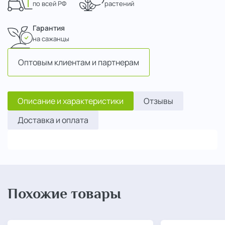
по всей РФ
растений
Гарантия
на сажанцы
Оптовым клиентам и партнерам
Описание и характеристики
Отзывы
Доставка и оплата
Похожие товары