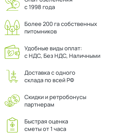
с 1998 года
Более 200 га собственных
питомников
Удобные виды оплат:
с НДС, Без НДС, Наличными
Доставка с одного
склада по всей РФ
Скидки и ретробонусы
партнерам
Быстрая оценка
сметы от 1 часа