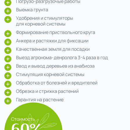
Погрузо-разгрузочые работы
Выемка грунта
Удобрения и стимуляторы
для корневой системы
Формирование приствольного круга
Анкера и растяжки для фиксации
Качественная земля для посадки
Выезд агронома-денролога 3-4 раза в год
Ввод и вывод деревьев из анабиоза
Стимуляция корневой системы
Обработка от болезней и вредителей
Обрезка и стрижка растений
Гарантия на растение
Стоимость
60%