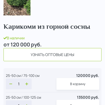
Карикоми из горной сосны
В наличии
от 120 000
руб.
УЗНАТЬ ОПТОВЫЕ ЦЕНЫ
120000 руб.
25-50 см / 75-100 см
В корзину
135000 руб.
25-50 см / 100-125 см