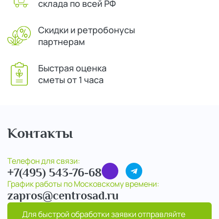
склада по всей РФ
Скидки и ретробонусы
партнерам
Быстрая оценка
сметы от 1 часа
Контакты
Телефон для связи:
+7(495) 543-76-68
График работы по Московскому времени:
zapros@centrosad.ru
Для быстрой обработки заявки отправляйте