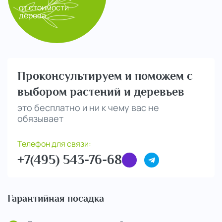
от стоимости
дерева
Проконсультируем и поможем с
выбором растений и деревьев
это бесплатно и ни к чему вас не
обязывает
Телефон для связи:
+7(495) 543-76-68
Гарантийная посадка