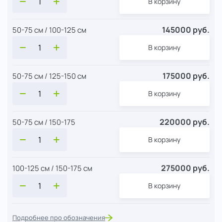
В корзину
145000 руб.
50-75 см / 100-125 см
В корзину
175000 руб.
50-75 см / 125-150 см
В корзину
220000 руб.
50-75 см / 150-175
В корзину
275000 руб.
100-125 см / 150-175 см
В корзину
Подробнее про обозначения