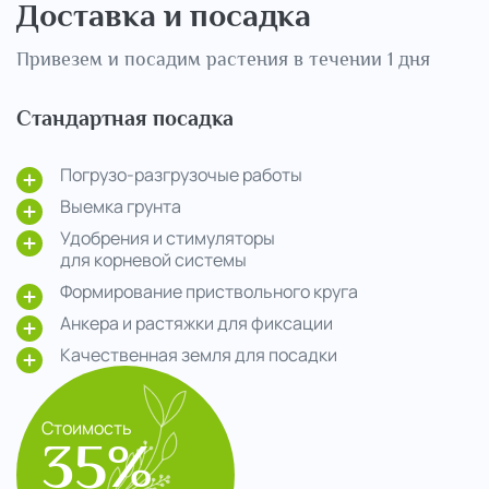
Доставка и посадка
Привезем и посадим растения в течении 1 дня
Стандартная посадка
Погрузо-разгрузочые работы
Выемка грунта
Удобрения и стимуляторы
для корневой системы
Формирование приствольного круга
Анкера и растяжки для фиксации
Качественная земля для посадки
Стоимость
35%