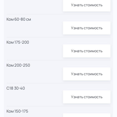
Узнать стоимость
Ком 60-80 см
Узнать стоимость
Ком 175-200
Узнать стоимость
Ком 200-250
Узнать стоимость
С18 30-40
Узнать стоимость
Ком 150-175