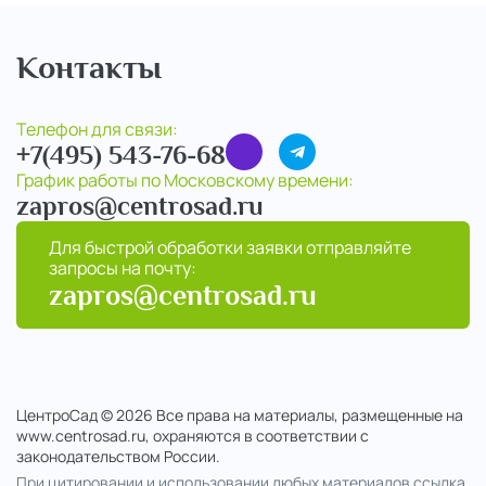
Контакты
Телефон для связи:
+7(495) 543-76-68
График работы по Московскому времени:
zapros@centrosad.ru
Для быстрой обработки заявки отправляйте
запросы на почту:
zapros@centrosad.ru
ЦентроСад © 2026 Все права на материалы, размещенные на
www.centrosad.ru, охраняются в соответствии с
законодательством России.
При цитировании и использовании любых материалов ссылка