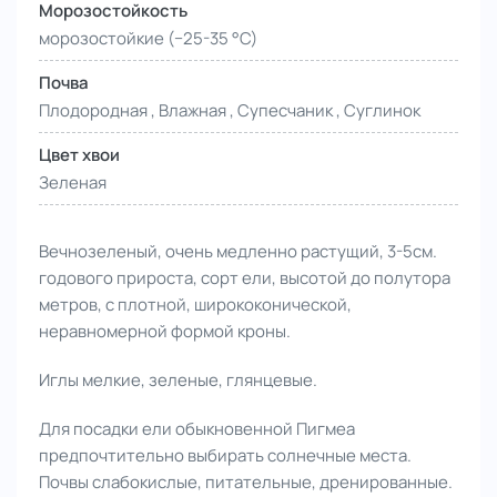
Морозостойкость
морозостойкие (−25-35 °С)
Почва
Плодородная , Влажная , Супесчаник , Суглинок
Цвет хвои
Зеленая
Вечнозеленый, очень медленно растущий, 3-5см.
годового прироста, сорт ели, высотой до полутора
метров, с плотной, ширококонической,
неравномерной формой кроны.
Иглы мелкие, зеленые, глянцевые.
Для посадки ели обыкновенной Пигмеа
предпочтительно выбирать солнечные места.
Почвы слабокислые, питательные, дренированные.