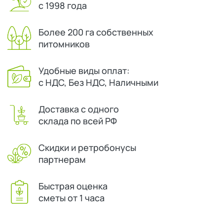
с 1998 года
Более 200 га собственных
питомников
Удобные виды оплат:
с НДС, Без НДС, Наличными
Доставка с одного
склада по всей РФ
Скидки и ретробонусы
партнерам
Быстрая оценка
сметы от 1 часа