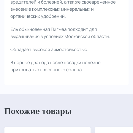
вредителей и болезней, а так же своевременное
внесение комплексных минеральных и
органических удобрений.
Ель обыкновенная Пигмеа подходит для
выращивания в условиях Московской области.
Обладает высокой зимостойкостью.
В первые два года после посадки полезно
прикрывать от весеннего солнца.
Похожие товары