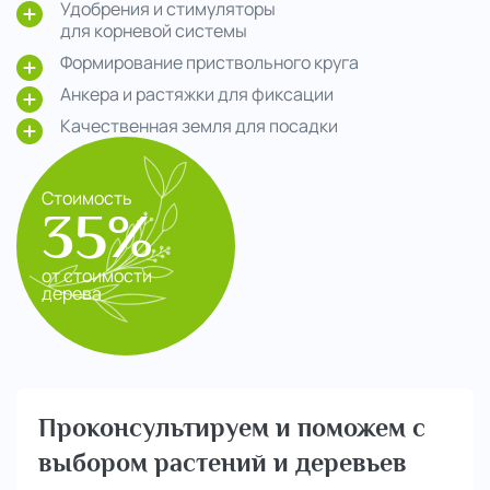
Удобрения и стимуляторы
для корневой системы
Формирование приствольного круга
Анкера и растяжки для фиксации
Качественная земля для посадки
Стоимость
35%
от стоимости
дерева
Проконсультируем и поможем с
выбором растений и деревьев