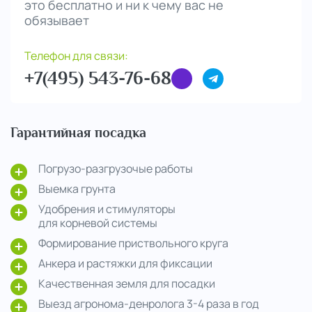
это бесплатно и ни к чему вас не
обязывает
Телефон для связи:
+7(495) 543-76-68
Гарантийная посадка
Погрузо-разгрузочые работы
Выемка грунта
Удобрения и стимуляторы
для корневой системы
Формирование приствольного круга
Анкера и растяжки для фиксации
Качественная земля для посадки
Выезд агронома-денролога 3-4 раза в год