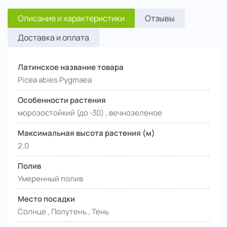
Описание и характеристики
Отзывы
Доставка и оплата
Латинское название товара
Picea abies Pygmaea
Особенности растения
морозостойкий (до -30) , вечнозеленое
Максимальная высота растения (м)
2.0
Полив
Умеренный полив
Место посадки
Солнце , Полутень , Тень