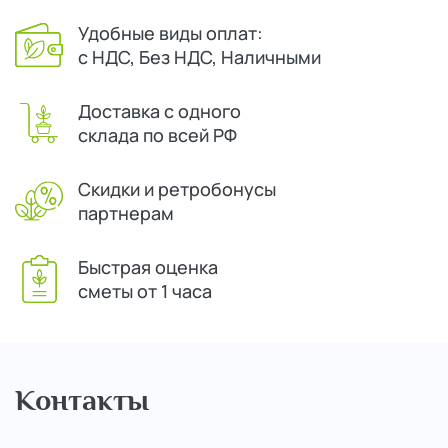
Удобные виды оплат:
с НДС, Без НДС, Наличными
Доставка с одного
склада по всей РФ
Скидки и ретробонусы
партнерам
Быстрая оценка
сметы от 1 часа
Контакты