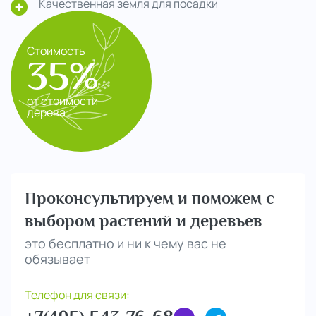
Качественная земля для посадки
Стоимость
35%
от стоимости
дерева
Проконсультируем и поможем с
выбором растений и деревьев
это бесплатно и ни к чему вас не
обязывает
Телефон для связи: