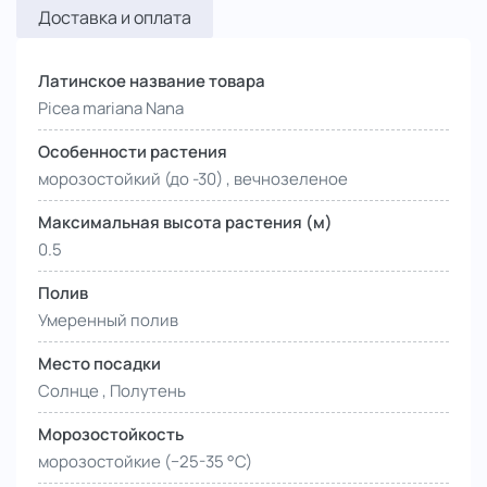
Доставка и оплата
Латинское название товара
Picea mariana Nana
Особенности растения
морозостойкий (до -30) , вечнозеленое
Максимальная высота растения (м)
0.5
Полив
Умеренный полив
Место посадки
Солнце , Полутень
Морозостойкость
морозостойкие (−25-35 °С)