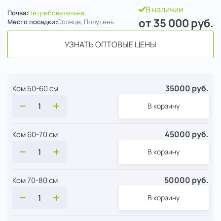
В наличии
Почва:
Нетребовательна
от 35 000
руб.
Место посадки:
Солнце, Полутень
УЗНАТЬ ОПТОВЫЕ ЦЕНЫ
35000 руб.
Ком 50-60 см
В корзину
45000 руб.
Ком 60-70 см
В корзину
50000 руб.
Ком 70-80 см
В корзину