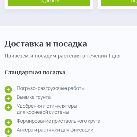
Подробнее
По
Доставка и посадка
Привезем и посадим растения в течении 1 дня
Стандартная посадка
Погрузо-разгрузочые работы
Выемка грунта
Удобрения и стимуляторы
для корневой системы
Формирование приствольного круга
Анкера и растяжки для фиксации