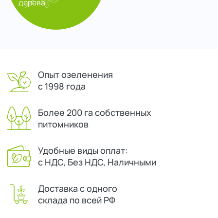
дерева
Опыт озеленения
с 1998 года
Более 200 га собственных
питомников
Удобные виды оплат:
с НДС, Без НДС, Наличными
Доставка с одного
склада по всей РФ