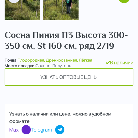
Сосна Пиния П3 Высота 300-
350 см, St 160 см, ряд 2/19
Почва:
Плодородная, Дренированная, Лёгкая
В наличии
Место посадки:
Солнце, Полутень
УЗНАТЬ ОПТОВЫЕ ЦЕНЫ
Узнать о наличии или цене, можно в удобном
формате
Max
Telegram