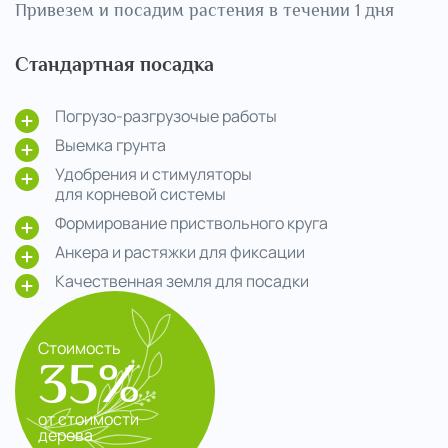
Привезем и посадим растения в течении 1 дня
Стандартная посадка
Погрузо-разгрузочые работы
Выемка грунта
Удобрения и стимуляторы
для корневой системы
Формирование приствольного круга
Анкера и растяжки для фиксации
Качественная земля для посадки
Стоимость
35%
от стоимости
дерева