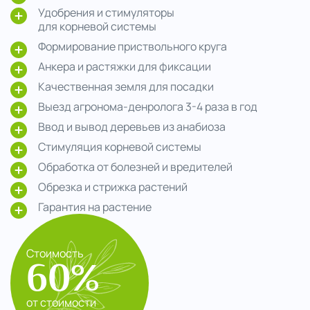
Удобрения и стимуляторы
для корневой системы
Формирование приствольного круга
Анкера и растяжки для фиксации
Качественная земля для посадки
Выезд агронома-денролога 3-4 раза в год
Ввод и вывод деревьев из анабиоза
Стимуляция корневой системы
Обработка от болезней и вредителей
Обрезка и стрижка растений
Гарантия на растение
Стоимость
60%
от стоимости