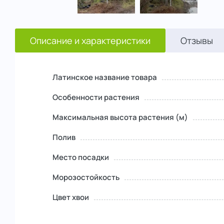
Описание и характеристики
Отзывы
Латинское название товара
Особенности растения
Максимальная высота растения (м)
Полив
Место посадки
Морозостойкость
Цвет хвои