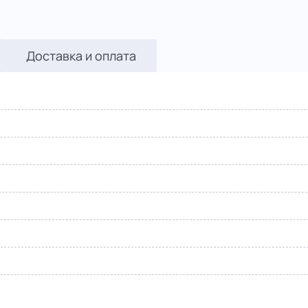
Доставка и оплата