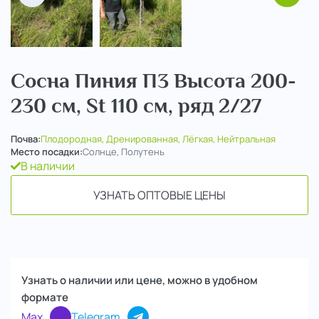
Сосна Пиния П3 Высота 200-
230 см, St 110 см, ряд 2/27
Почва:
Плодородная, Дренированная, Лёгкая, Нейтральная
Место посадки:
Солнце, Полутень
В наличии
УЗНАТЬ ОПТОВЫЕ ЦЕНЫ
Узнать о наличии или цене, можно в удобном
формате
Max
Telegram