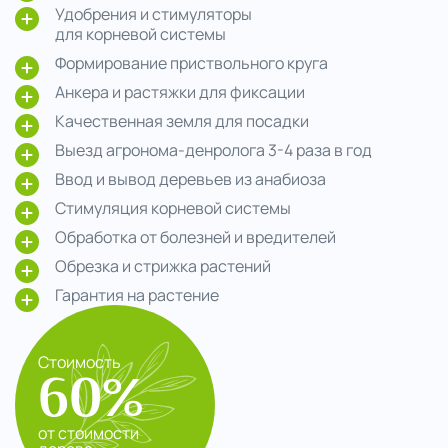
Удобрения и стимуляторы
для корневой системы
Формирование приствольного круга
Анкера и растяжки для фиксации
Качественная земля для посадки
Выезд агронома-денролога 3-4 раза в год
Ввод и вывод деревьев из анабиоза
Стимуляция корневой системы
Обработка от болезней и вредителей
Обрезка и стрижка растений
Гарантия на растение
Стоимость
60%
от стоимости