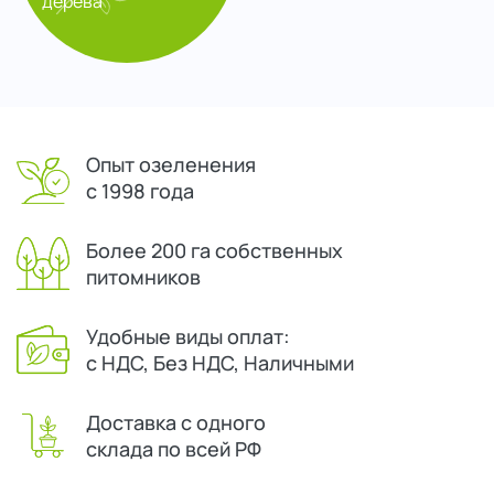
дерева
Опыт озеленения
с 1998 года
Более 200 га собственных
питомников
Удобные виды оплат:
с НДС, Без НДС, Наличными
Доставка с одного
склада по всей РФ