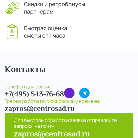
Скидки и ретробонусы
партнерам
Быстрая оценка
сметы от 1 часа
Контакты
Телефон для связи:
+7(495) 543-76-68
График работы по Московскому времени:
zapros@centrosad.ru
Для быстрой обработки заявки отправляйте
запросы на почту:
zapros@centrosad.ru