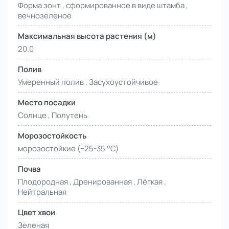
Форма зонт , сформированное в виде штамба ,
вечнозеленое
Максимальная высота растения (м)
20.0
Полив
Умеренный полив , Засухоустойчивое
Место посадки
Солнце , Полутень
Морозостойкость
морозостойкие (−25-35 °С)
Почва
Плодородная , Дренированная , Лёгкая ,
Нейтральная
Цвет хвои
Зеленая