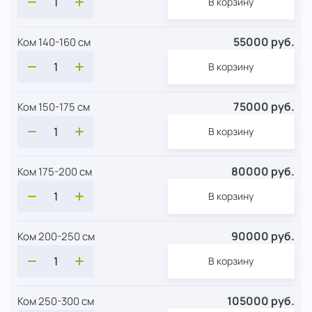
В корзину
55000 руб.
Ком 140-160 см
В корзину
75000 руб.
Ком 150-175 см
В корзину
80000 руб.
Ком 175-200 см
В корзину
90000 руб.
Ком 200-250 см
В корзину
105000 руб.
Ком 250-300 см