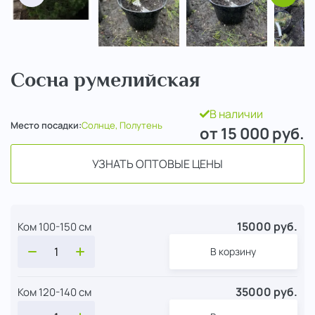
Сосна румелийская
В наличии
Место посадки:
Солнце, Полутень
от 15 000
руб.
УЗНАТЬ ОПТОВЫЕ ЦЕНЫ
15000 руб.
Ком 100-150 см
В корзину
35000 руб.
Ком 120-140 см