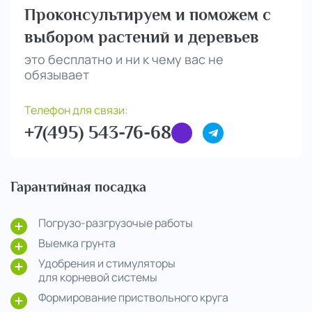
Проконсультируем и поможем с
выбором растений и деревьев
это бесплатно и ни к чему вас не
обязывает
Телефон для связи:
+7(495) 543-76-68
Гарантийная посадка
Погрузо-разгрузочые работы
Выемка грунта
Удобрения и стимуляторы
для корневой системы
Формирование приствольного круга