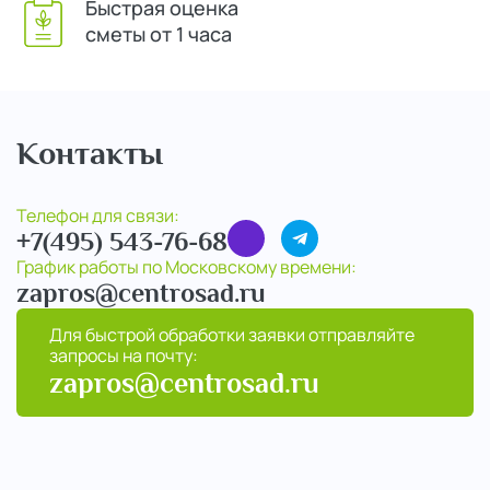
Быстрая оценка
сметы от 1 часа
Контакты
Телефон для связи:
+7(495) 543-76-68
График работы по Московскому времени:
zapros@centrosad.ru
Для быстрой обработки заявки отправляйте
запросы на почту:
zapros@centrosad.ru