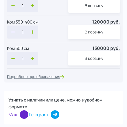
В корзину
120000 руб.
Ком 350-400 см
В корзину
130000 руб.
Ком 300 см
В корзину
Подробнее про обозначения
Узнать о наличии или цене, можно в удобном
формате
Max
Telegram