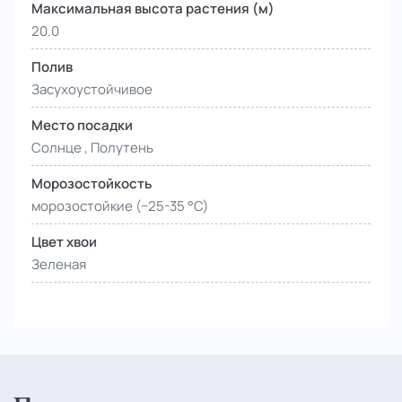
Максимальная высота растения (м)
20.0
Полив
Засухоустойчивое
Место посадки
Солнце , Полутень
Морозостойкость
морозостойкие (−25-35 °С)
Цвет хвои
Зеленая