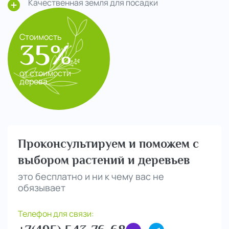
Качественная земля для посадки
Стоимость
35%
от стоимости
дерева
Проконсультируем и поможем с
выбором растений и деревьев
это бесплатно и ни к чему вас не
обязывает
Телефон для связи: