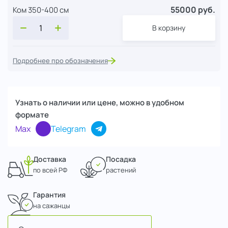
55000 руб.
Ком 350-400 см
В корзину
Подробнее про обозначения
Узнать о наличии или цене, можно в удобном
формате
Max
Telegram
Доставка
Посадка
по всей РФ
растений
Гарантия
на сажанцы