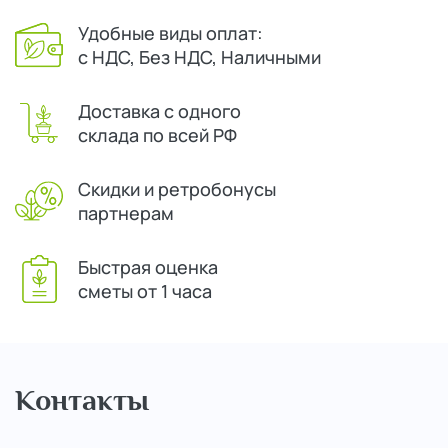
Удобные виды оплат:
с НДС, Без НДС, Наличными
Доставка с одного
склада по всей РФ
Скидки и ретробонусы
партнерам
Быстрая оценка
сметы от 1 часа
Контакты