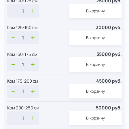
25000 руб.
Ком 100-125 см
В корзину
30000 руб.
Ком 125-150 см
В корзину
35000 руб.
Ком 150-175 см
В корзину
45000 руб.
Ком 175-200 см
В корзину
50000 руб.
Ком 200-250 см
В корзину