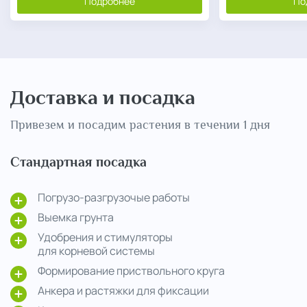
Подробнее
По
Доставка и посадка
Привезем и посадим растения в течении 1 дня
Стандартная посадка
Погрузо-разгрузочые работы
Выемка грунта
Удобрения и стимуляторы
для корневой системы
Формирование приствольного круга
Анкера и растяжки для фиксации