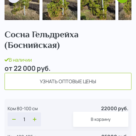
Сосна Гельдрейха
(Боснийская)
В наличии
от 22 000
руб.
УЗНАТЬ ОПТОВЫЕ ЦЕНЫ
22000 руб.
Ком 80-100 см
В корзину