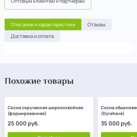
Оптовым клиентам и партнерам
Описание и характеристики
Отзывы
Доставка и оплата
Похожие товары
Сосна скрученная широкохвойная
Сосна обыкнове
(формированная)
(Dyrehave)
25 000
руб.
35 000
руб.