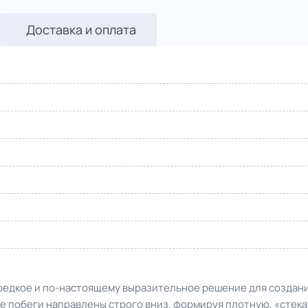
Доставка и оплата
— редкое и по-настоящему выразительное решение для создани
 побеги направлены строго вниз, формируя плотную, «стека