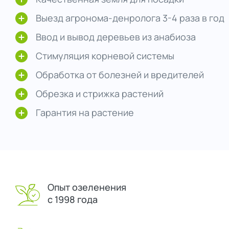
Выезд агронома-денролога 3-4 раза в год
Ввод и вывод деревьев из анабиоза
Стимуляция корневой системы
Обработка от болезней и вредителей
Обрезка и стрижка растений
Гарантия на растение
Опыт озеленения
с 1998 года