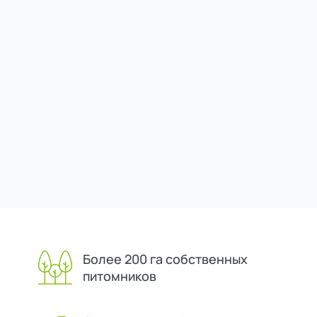
Более 200 га собственных
питомников