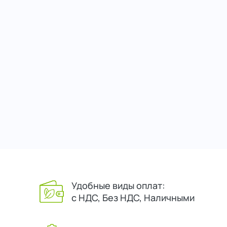
Удобные виды оплат:
с НДС, Без НДС, Наличными