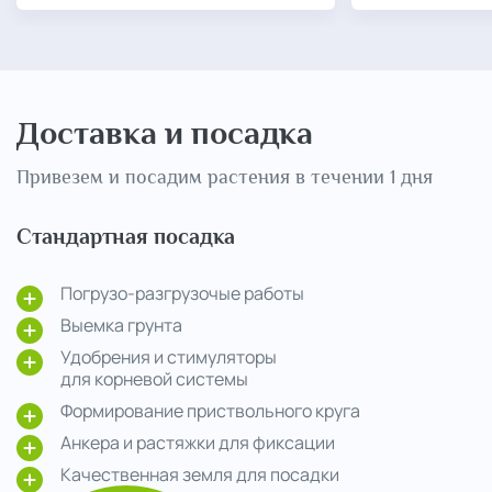
Доставка и посадка
Привезем и посадим растения в течении 1 дня
Стандартная посадка
Погрузо-разгрузочые работы
Выемка грунта
Удобрения и стимуляторы
для корневой системы
Формирование приствольного круга
Анкера и растяжки для фиксации
Качественная земля для посадки