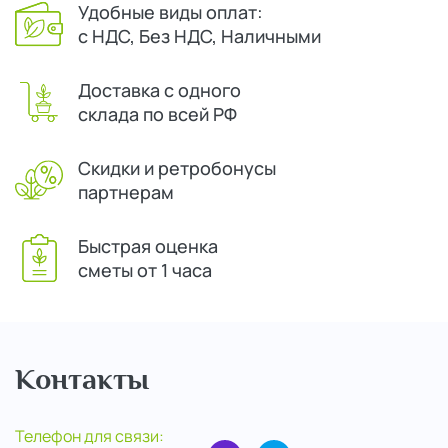
Удобные виды оплат:
с НДС, Без НДС, Наличными
Доставка с одного
склада по всей РФ
Скидки и ретробонусы
партнерам
Быстрая оценка
сметы от 1 часа
Контакты
Телефон для связи: