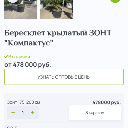
Бересклет крылатый ЗОНТ
"Компактус"
В наличии
от 478 000
руб.
УЗНАТЬ ОПТОВЫЕ ЦЕНЫ
478000 руб.
Зонт 175-200 см
В корзину