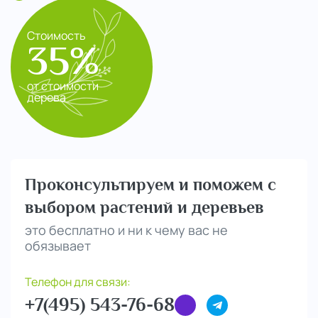
Стоимость
35%
от стоимости
дерева
Проконсультируем и поможем с
выбором растений и деревьев
это бесплатно и ни к чему вас не
обязывает
Телефон для связи:
+7(495) 543-76-68