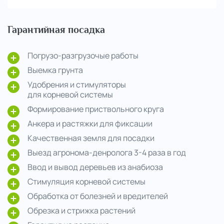
Гарантийная посадка
Погрузо-разгрузочые работы
Выемка грунта
Удобрения и стимуляторы
для корневой системы
Формирование приствольного круга
Анкера и растяжки для фиксации
Качественная земля для посадки
Выезд агронома-денролога 3-4 раза в год
Ввод и вывод деревьев из анабиоза
Стимуляция корневой системы
Обработка от болезней и вредителей
Обрезка и стрижка растений