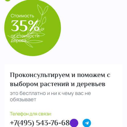
Стоимость
35%
от стоимости
дерева
Проконсультируем и поможем с
выбором растений и деревьев
это бесплатно и ни к чему вас не
обязывает
Телефон для связи:
+7(495) 543-76-68