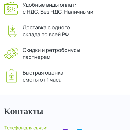
Удобные виды оплат:
с НДС, Без НДС, Наличными
Доставка с одного
склада по всей РФ
Скидки и ретробонусы
партнерам
Быстрая оценка
сметы от 1 часа
Контакты
Телефон для связи: