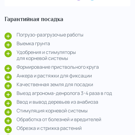
Гарантийная посадка
Погрузо-разгрузочые работы
Выемка грунта
Удобрения и стимуляторы
для корневой системы
Формирование приствольного круга
Анкера и растяжки для фиксации
Качественная земля для посадки
Выезд агронома-денролога 3-4 раза в год
Ввод и вывод деревьев из анабиоза
Стимуляция корневой системы
Обработка от болезней и вредителей
Обрезка и стрижка растений