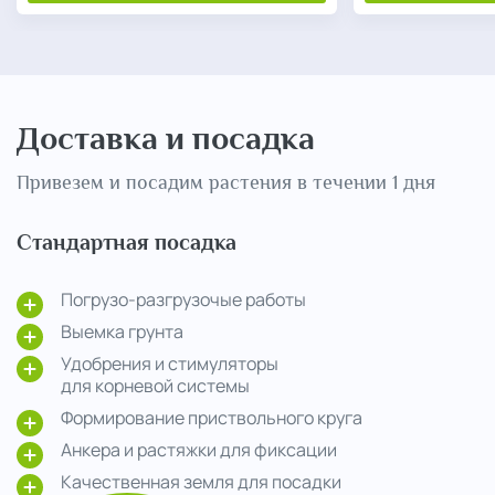
Доставка и посадка
Привезем и посадим растения в течении 1 дня
Стандартная посадка
Погрузо-разгрузочые работы
Выемка грунта
Удобрения и стимуляторы
для корневой системы
Формирование приствольного круга
Анкера и растяжки для фиксации
Качественная земля для посадки