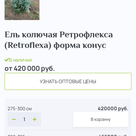
Ель колючая Ретрофлекса
(Retroflexa) форма конус
В наличии
от 420 000
руб.
УЗНАТЬ ОПТОВЫЕ ЦЕНЫ
420000 руб.
275-300 см
В корзину