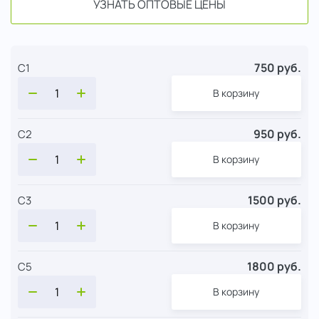
УЗНАТЬ ОПТОВЫЕ ЦЕНЫ
750 руб.
С1
В корзину
950 руб.
С2
В корзину
1500 руб.
С3
В корзину
1800 руб.
С5
В корзину