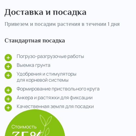
Доставка и посадка
Привезем и посадим растения в течении 1 дня
Стандартная посадка
Погрузо-разгрузочые работы
Выемка грунта
Удобрения и стимуляторы
для корневой системы
Формирование приствольного круга
Анкера и растяжки для фиксации
Качественная земля для посадки
Стоимость