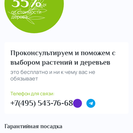
35%
от стоимости
дерева
Проконсультируем и поможем с
выбором растений и деревьев
это бесплатно и ни к чему вас не
обязывает
Телефон для связи:
+7(495) 543-76-68
Гарантийная посадка