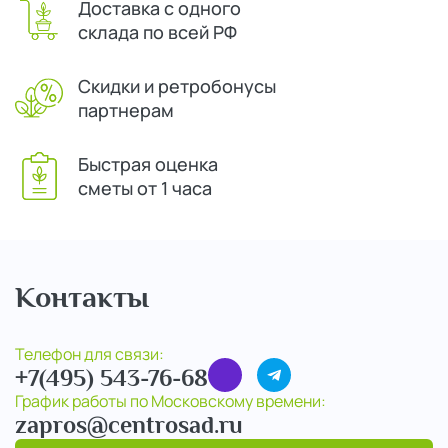
Доставка с одного
склада по всей РФ
Скидки и ретробонусы
партнерам
Быстрая оценка
сметы от 1 часа
Контакты
Телефон для связи:
+7(495) 543-76-68
График работы по Московскому времени:
zapros@centrosad.ru