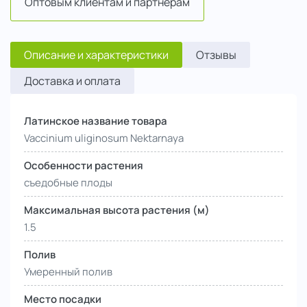
Оптовым клиентам и партнерам
Описание и характеристики
Отзывы
Доставка и оплата
Латинское название товара
Vaccinium uliginosum Nektarnaya
Особенности растения
съедобные плоды
Максимальная высота растения (м)
1.5
Полив
Умеренный полив
Место посадки