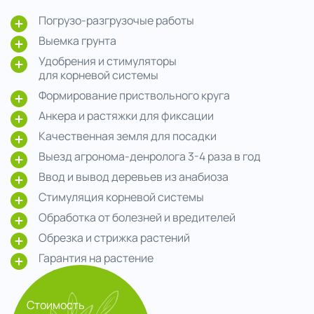
Погрузо-разгрузочые работы
Выемка грунта
Удобрения и стимуляторы
для корневой системы
Формирование приствольного круга
Анкера и растяжки для фиксации
Качественная земля для посадки
Выезд агронома-денролога 3-4 раза в год
Ввод и вывод деревьев из анабиоза
Стимуляция корневой системы
Обработка от болезней и вредителей
Обрезка и стрижка растений
Гарантия на растение
Стоимость