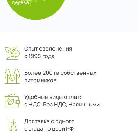
дерева
Опыт озеленения
с 1998 года
Более 200 га собственных
питомников
Удобные виды оплат:
с НДС, Без НДС, Наличными
Доставка с одного
склада по всей РФ