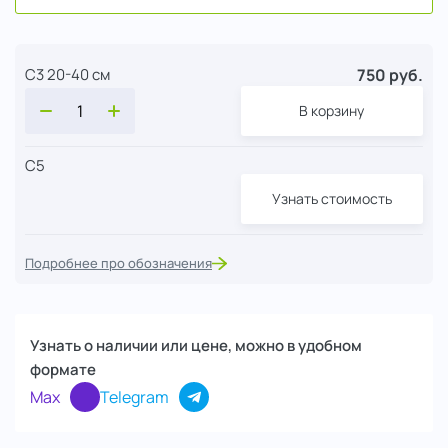
750 руб.
С3 20-40 см
В корзину
С5
Узнать стоимость
Подробнее про обозначения
Узнать о наличии или цене, можно в удобном
формате
Max
Telegram