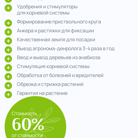
Удобрения и стимуляторы
для корневой системы
Формирование приствольного круга
Анкера и растяжки для фиксации
Качественная земля для посадки
Выезд агронома-денролога 3-4 раза в год
Ввод и вывод деревьев из анабиоза
Стимуляция корневой системы
Обработка от болезней и вредителей
Обрезка и стрижка растений
Гарантия на растение
Стоимость
60%
от стоимости