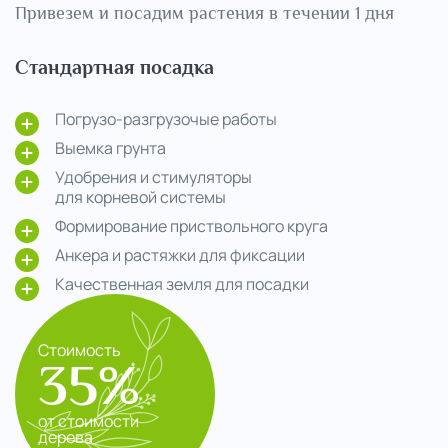
Привезем и посадим растения в течении 1 дня
Стандартная посадка
Погрузо-разгрузочые работы
Выемка грунта
Удобрения и стимуляторы
для корневой системы
Формирование приствольного круга
Анкера и растяжки для фиксации
Качественная земля для посадки
Стоимость
35%
от стоимости
дерева