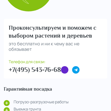
Проконсультируем и поможем с
выбором растений и деревьев
это бесплатно и ни к чему вас не
обязывает
Телефон для связи:
+7(495) 543-76-68
Гарантийная посадка
Погрузо-разгрузочые работы
Выемка грунта