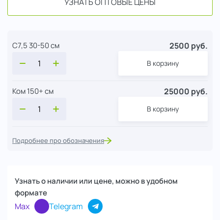
УЗНАТЬ ОПТОВЫЕ ЦЕНЫ
2500 руб.
С7,5 30-50 см
В корзину
25000 руб.
Ком 150+ см
В корзину
Подробнее про обозначения
Узнать о наличии или цене, можно в удобном
формате
Max
Telegram