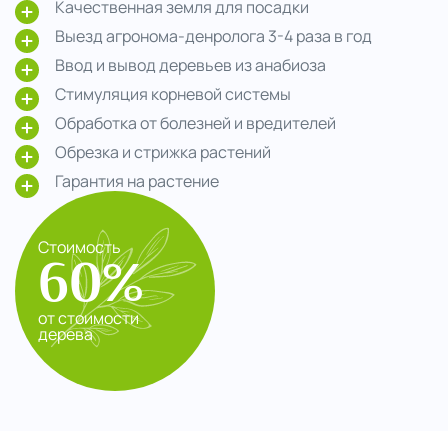
Качественная земля для посадки
Выезд агронома-денролога 3-4 раза в год
Ввод и вывод деревьев из анабиоза
Стимуляция корневой системы
Обработка от болезней и вредителей
Обрезка и стрижка растений
Гарантия на растение
Стоимость
60%
от стоимости
дерева