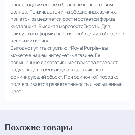
плодородным слоем и большим количеством
солнца. Приживается и на обедненных землях,
при этом замедляется рост и остается форма
кустарника. Высокая морозостойкость. Для
наилучшего формирования необходима обрезка в
весенний период.
Выгодно купить скумпию «Royal Purple» вы
можете в нашем интернет-магазине. Ее
повышенные декоративные свойства позволят
подчеркнуть композицию в цветнике как
доминирующий объект. При одиночной посадке
подчеркивается разветвленность и насыщенный
цвет.
Похожие товары