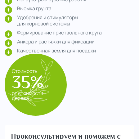
Выемка грунта
Удобрения и стимуляторы
для корневой системы
Формирование приствольного круга
Анкера и растяжки для фиксации
Качественная земля для посадки
Стоимость
35%
от стоимости
дерева
Проконсультируем и поможем с