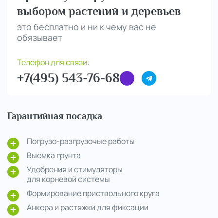
выбором растений и деревьев
это бесплатно и ни к чему вас не
обязывает
Телефон для связи:
+7(495) 543-76-68
Гарантийная посадка
Погрузо-разгрузочые работы
Выемка грунта
Удобрения и стимуляторы
для корневой системы
Формирование приствольного круга
Анкера и растяжки для фиксации