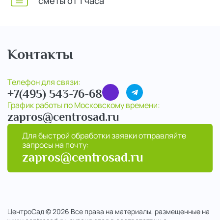
сметы от 1 часа
Контакты
Телефон для связи:
+7(495) 543-76-68
График работы по Московскому времени:
zapros@centrosad.ru
Для быстрой обработки заявки отправляйте
запросы на почту:
zapros@centrosad.ru
ЦентроСад © 2026 Все права на материалы, размещенные на