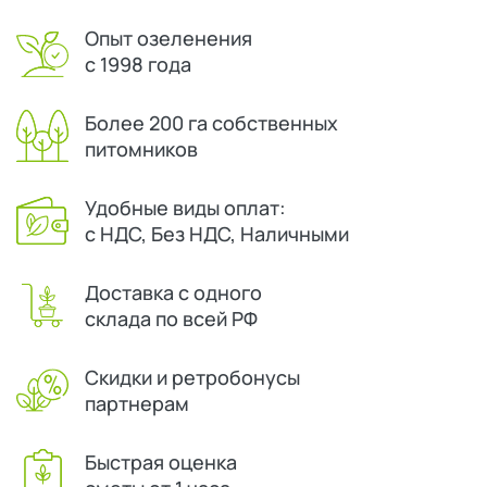
Опыт озеленения
с 1998 года
Более 200 га собственных
питомников
Удобные виды оплат:
с НДС, Без НДС, Наличными
Доставка с одного
склада по всей РФ
Скидки и ретробонусы
партнерам
Быстрая оценка