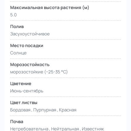
Максимальная высота растения (м)
5.0
Полив
Засухоустойчивое
Место посадки
Солнце
Морозостойкость
морозостойкие (−25-35 °С)
Цветение
Июнь-сентябрь
Цвет листвы
Бордовая , Пурпурная , Красная
Почва
Нетребовательна , Нейтральная , Известняк