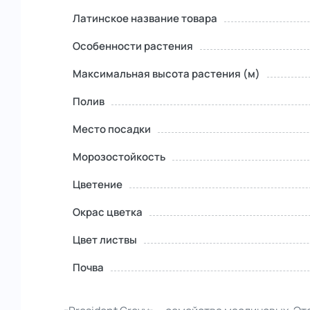
Латинское название товара
Особенности растения
Максимальная высота растения (м)
Полив
Место посадки
Морозостойкость
Цветение
Окрас цветка
Цвет листвы
Почва