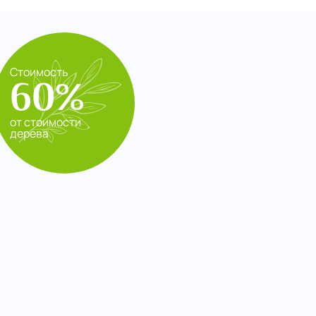
Стоимость
60%
от стоимости
дерева