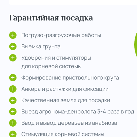
Гарантийная посадка
Погрузо-разгрузочые работы
Выемка грунта
Удобрения и стимуляторы
для корневой системы
Формирование приствольного круга
Анкера и растяжки для фиксации
Качественная земля для посадки
Выезд агронома-денролога 3-4 раза в год
Ввод и вывод деревьев из анабиоза
Стимуляция корневой системы