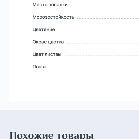
Место посадки
Морозостойкость
Цветение
Окрас цветка
Цвет листвы
Почва
Похожие товары