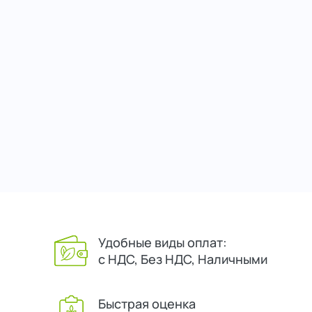
Удобные виды оплат:
с НДС, Без НДС, Наличными
Быстрая оценка