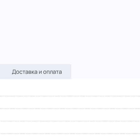
Доставка и оплата