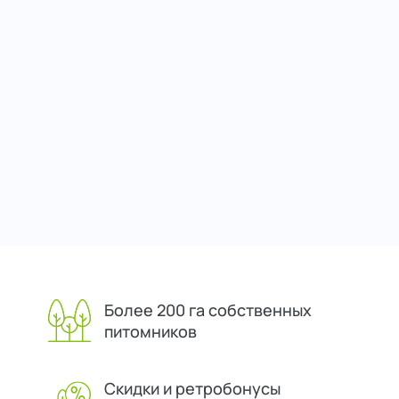
Более 200 га собственных
питомников
Скидки и ретробонусы