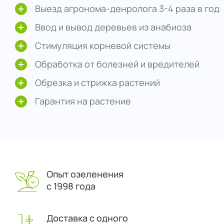
Выезд агронома-денролога 3-4 раза в год
Ввод и вывод деревьев из анабиоза
Стимуляция корневой системы
Обработка от болезней и вредителей
Обрезка и стрижка растений
Гарантия на растение
Опыт озеленения
с 1998 года
Доставка с одного