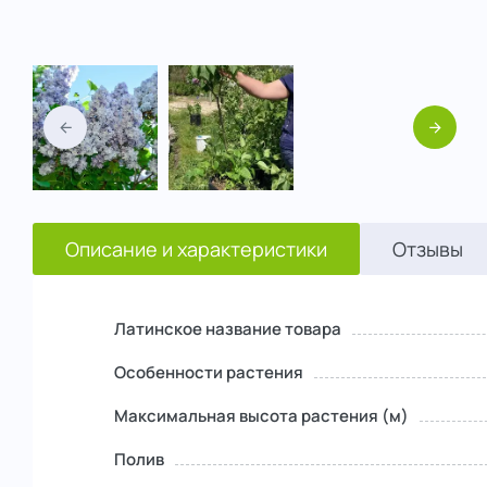
Назад
Вперед
Описание и характеристики
Отзывы
Латинское название товара
Особенности растения
Максимальная высота растения (м)
Полив