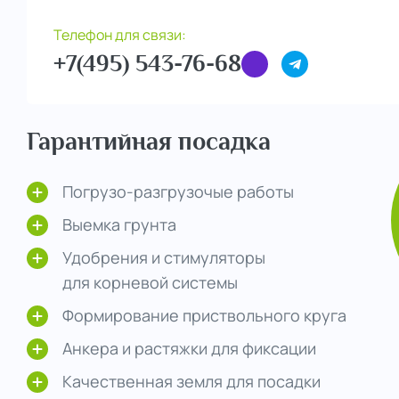
Телефон для связи:
+7(495) 543-76-68
Гарантийная посадка
Погрузо-разгрузочые работы
Выемка грунта
Удобрения и стимуляторы
для корневой системы
Формирование приствольного круга
Анкера и растяжки для фиксации
Качественная земля для посадки