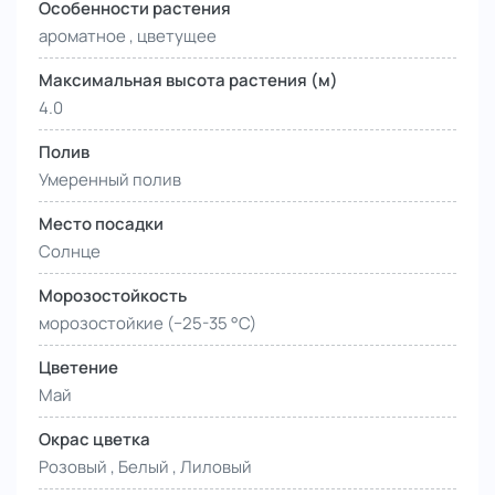
Особенности растения
ароматное , цветущее
Максимальная высота растения (м)
4.0
Полив
Умеренный полив
Место посадки
Солнце
Морозостойкость
морозостойкие (−25-35 °С)
Цветение
Май
Окрас цветка
Розовый , Белый , Лиловый