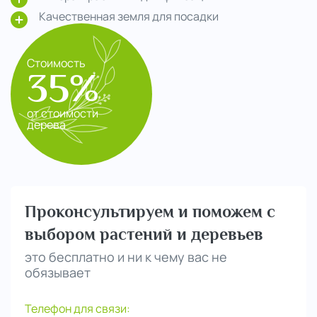
Качественная земля для посадки
Стоимость
35%
от стоимости
дерева
Проконсультируем и поможем с
выбором растений и деревьев
это бесплатно и ни к чему вас не
обязывает
Телефон для связи: