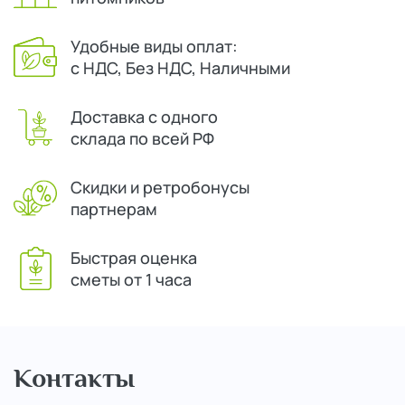
Удобные виды оплат:
с НДС, Без НДС, Наличными
Доставка с одного
склада по всей РФ
Скидки и ретробонусы
партнерам
Быстрая оценка
сметы от 1 часа
Контакты