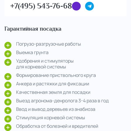
+7(495) 543-76-68
Гарантийная посадка
Погрузо-разгрузочые работы
Выемка грунта
Удобрения и стимуляторы
для корневой системы
Формирование приствольного круга
Анкера и растяжки для фиксации
Качественная земля для посадки
Выезд агронома-денролога 3-4 раза в год
Ввод и вывод деревьев из анабиоза
Стимуляция корневой системы
Обработка от болезней и вредителей