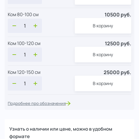
10500 руб.
Ком 80-100 см
В корзину
12500 руб.
Ком 100-120 см
В корзину
25000 руб.
Ком 120-150 см
В корзину
Подробнее про обозначения
Узнать о наличии или цене, можно в удобном
формате