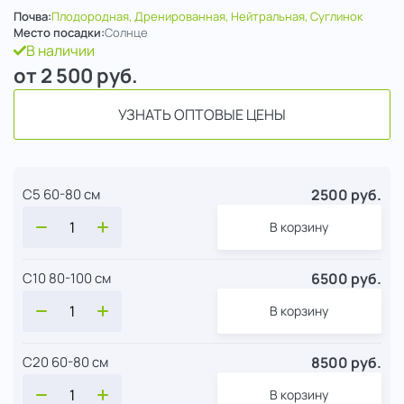
Почва:
Плодородная, Дренированная, Нейтральная, Суглинок
Место посадки:
Солнце
В наличии
от 2 500
руб.
УЗНАТЬ ОПТОВЫЕ ЦЕНЫ
2500 руб.
С5 60-80 см
В корзину
6500 руб.
С10 80-100 см
В корзину
8500 руб.
С20 60-80 см
В корзину