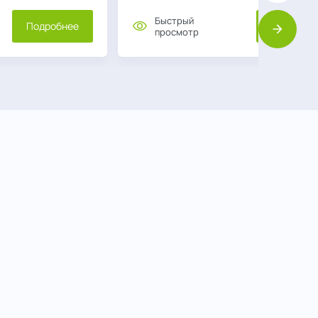
Быстрый
Подробнее
Подробне
просмотр
Вперед