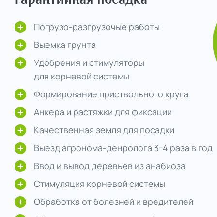
Погрузо-разгрузочые работы
Выемка грунта
Удобрения и стимуляторы
для корневой системы
Формирование приствольного круга
Анкера и растяжки для фиксации
Качественная земля для посадки
Выезд агронома-денролога 3-4 раза в год
Ввод и вывод деревьев из анабиоза
Стимуляция корневой системы
Обработка от болезней и вредителей