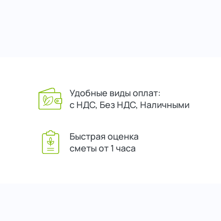
Удобные виды оплат:
с НДС, Без НДС, Наличными
Быстрая оценка
сметы от 1 часа