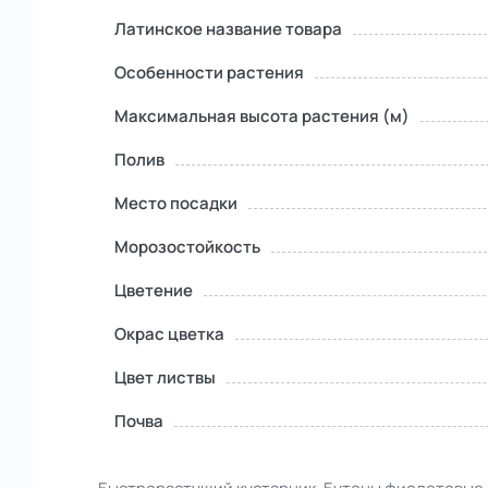
Латинское название товара
Особенности растения
Максимальная высота растения (м)
Полив
Место посадки
Морозостойкость
Цветение
Окрас цветка
Цвет листвы
Почва