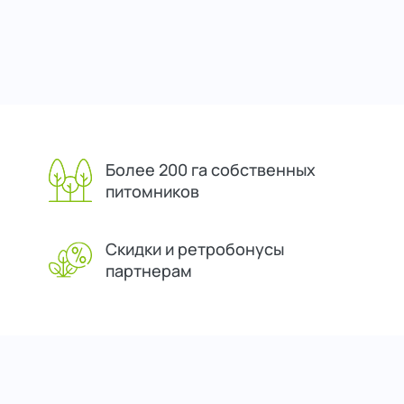
Более 200 га собственных
питомников
Скидки и ретробонусы
партнерам