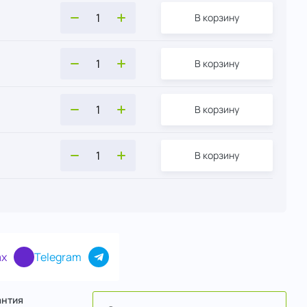
В корзину
В корзину
В корзину
В корзину
x
Telegram
антия