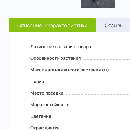
Описание и характеристики
Отзывы
Латинское название товара
Особенности растения
Максимальная высота растения (м)
Полив
Место посадки
Морозостойкость
Цветение
Окрас цветка