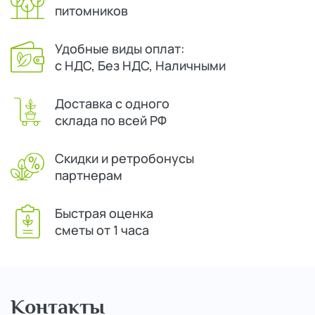
питомников
Удобные виды оплат:
с НДС, Без НДС, Наличными
Доставка с одного
склада по всей РФ
Скидки и ретробонусы
партнерам
Быстрая оценка
сметы от 1 часа
Контакты