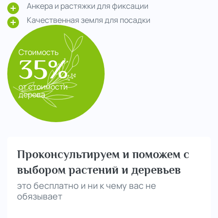
Анкера и растяжки для фиксации
Качественная земля для посадки
Стоимость
35%
от стоимости
дерева
Проконсультируем и поможем с
выбором растений и деревьев
это бесплатно и ни к чему вас не
обязывает