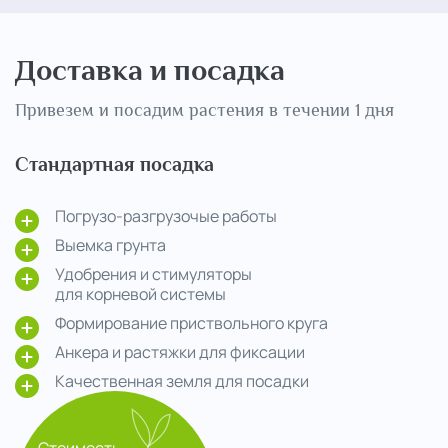
Доставка и посадка
Привезем и посадим растения в течении 1 дня
Стандартная посадка
Погрузо-разгрузочые работы
Выемка грунта
Удобрения и стимуляторы
для корневой системы
Формирование приствольного круга
Анкера и растяжки для фиксации
Качественная земля для посадки
Стоимость