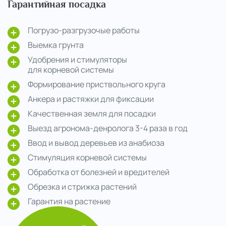
Гарантийная посадка
Погрузо-разгрузочые работы
Выемка грунта
Удобрения и стимуляторы
для корневой системы
Формирование приствольного круга
Анкера и растяжки для фиксации
Качественная земля для посадки
Выезд агронома-денролога 3-4 раза в год
Ввод и вывод деревьев из анабиоза
Стимуляция корневой системы
Обработка от болезней и вредителей
Обрезка и стрижка растений
Гарантия на растение