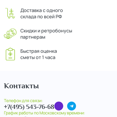
Доставка с одного
склада по всей РФ
Скидки и ретробонусы
партнерам
Быстрая оценка
сметы от 1 часа
Контакты
Телефон для связи:
+7(495) 543-76-68
График работы по Московскому времени: