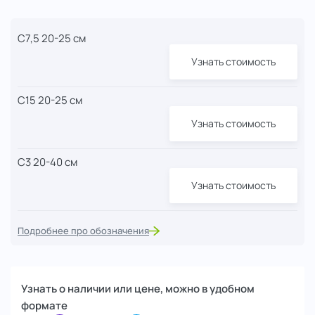
С7,5 20-25 см
Узнать стоимость
С15 20-25 см
Узнать стоимость
С3 20-40 см
Узнать стоимость
Подробнее про обозначения
Узнать о наличии или цене, можно в удобном
формате