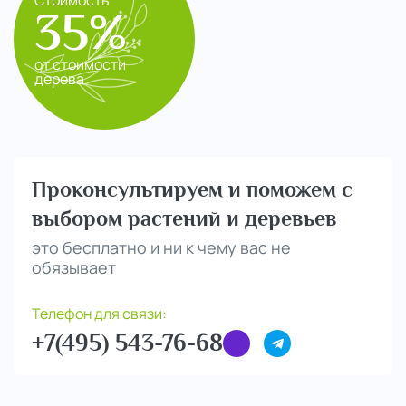
35%
от стоимости
дерева
Проконсультируем и поможем с
выбором растений и деревьев
это бесплатно и ни к чему вас не
обязывает
Телефон для связи:
+7(495) 543-76-68