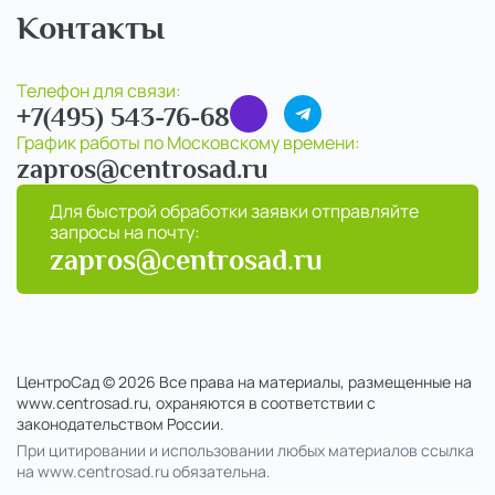
Контакты
Телефон для связи:
+7(495) 543-76-68
График работы по Московскому времени:
zapros@centrosad.ru
Для быстрой обработки заявки отправляйте
запросы на почту:
zapros@centrosad.ru
ЦентроСад © 2026 Все права на материалы, размещенные на
www.centrosad.ru, охраняются в соответствии с
законодательством России.
При цитировании и использовании любых материалов ссылка
на www.centrosad.ru обязательна.