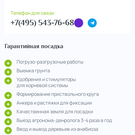
Телефон для связи:
+7(495) 543-76-68
Гарантийная посадка
Погрузо-разгрузочые работы
Выемка грунта
Удобрения и стимуляторы
для корневой системы
Формирование приствольного круга
Анкера и растяжки для фиксации
Качественная земля для посадки
Выезд агронома-денролога 3-4 раза в год
Ввод и вывод деревьев из анабиоза