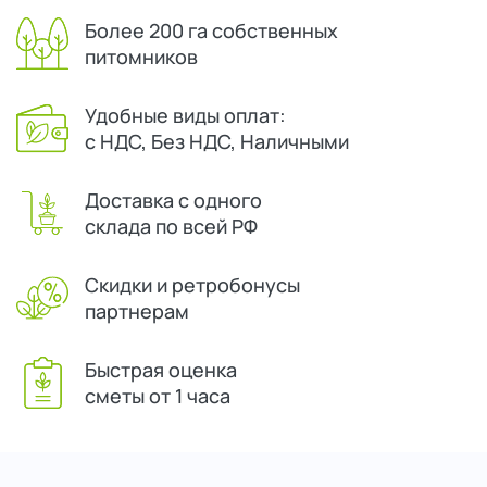
Более 200 га собственных
питомников
Удобные виды оплат:
с НДС, Без НДС, Наличными
Доставка с одного
склада по всей РФ
Скидки и ретробонусы
партнерам
Быстрая оценка
сметы от 1 часа