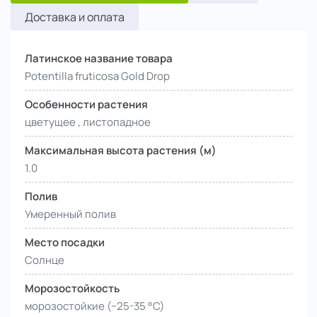
Доставка и оплата
Латинское название товара
Potentilla fruticosa Gold Drop
Особенности растения
цветущее , листопадное
Максимальная высота растения (м)
1.0
Полив
Умеренный полив
Место посадки
Солнце
Морозостойкость
морозостойкие (−25-35 °С)