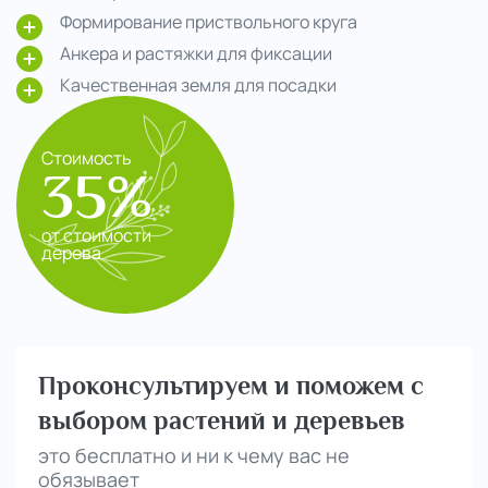
Формирование приствольного круга
Анкера и растяжки для фиксации
Качественная земля для посадки
Стоимость
35%
от стоимости
дерева
Проконсультируем и поможем с
выбором растений и деревьев
это бесплатно и ни к чему вас не
обязывает