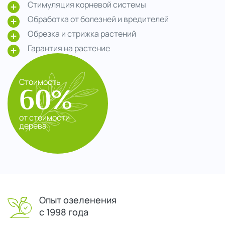
Стимуляция корневой системы
Обработка от болезней и вредителей
Обрезка и стрижка растений
Гарантия на растение
Стоимость
60%
от стоимости
дерева
Опыт озеленения
с 1998 года