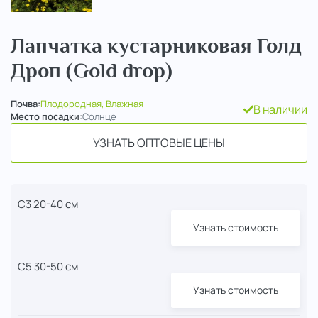
Лапчатка кустарниковая Голд
Дроп (Gold drop)
Почва:
Плодородная, Влажная
В наличии
Место посадки:
Солнце
УЗНАТЬ ОПТОВЫЕ ЦЕНЫ
С3 20-40 см
Узнать стоимость
С5 30-50 см
Узнать стоимость