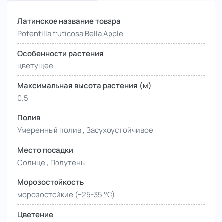
Латинское название товара
Potentilla fruticosa Bella Apple
Особенности растения
цветущее
Максимальная высота растения (м)
0.5
Полив
Умеренный полив , Засухоустойчивое
Место посадки
Солнце , Полутень
Морозостойкость
морозостойкие (−25-35 °С)
Цветение