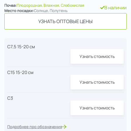
Почва:
Плодородная, Влажная, Слабокислая
В наличии
Место посадки:
Солнце, Полутень
УЗНАТЬ ОПТОВЫЕ ЦЕНЫ
С7,5 15-20 см
Узнать стоимость
С15 15-20 см
Узнать стоимость
С3
Узнать стоимость
Подробнее про обозначения