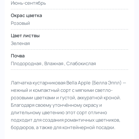
Июнь-сентябрь
Окрас цветка
Розовый
Цвет листвы
Зеленая
Почва
Плодородная , Влажная , Слабокислая
Лапчатка кустарниковая Bella Apple (Белла Эппл) —
нежный и компактный сорт с мягкими светло-
розовыми цветками и густой, аккуратной кроной.
Благодаря своему утончённому окрасу и
длительному цветению этот сорт отлично
подходит для создания романтичных цветников,
бордюров, а также для контейнерной посадки.