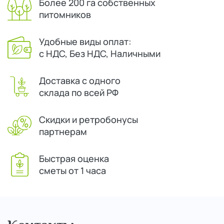
Более 200 га собственных
питомников
Удобные виды оплат:
с НДС, Без НДС, Наличными
Доставка с одного
склада по всей РФ
Скидки и ретробонусы
партнерам
Быстрая оценка
сметы от 1 часа