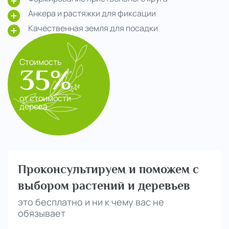
Анкера и растяжки для фиксации
Качественная земля для посадки
Стоимость
35%
от стоимости
дерева
Проконсультируем и поможем с
выбором растений и деревьев
это бесплатно и ни к чему вас не
обязывает