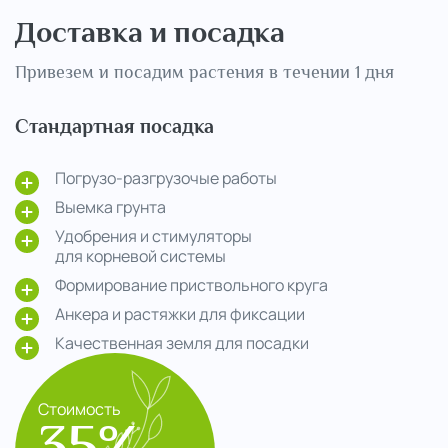
Доставка и посадка
Привезем и посадим растения в течении 1 дня
Стандартная посадка
Погрузо-разгрузочые работы
Выемка грунта
Удобрения и стимуляторы
для корневой системы
Формирование приствольного круга
Анкера и растяжки для фиксации
Качественная земля для посадки
Стоимость
35%