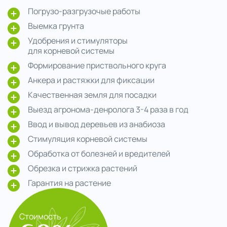
Погрузо-разгрузочые работы
Выемка грунта
Удобрения и стимуляторы
для корневой системы
Формирование приствольного круга
Анкера и растяжки для фиксации
Качественная земля для посадки
Выезд агронома-денролога 3-4 раза в год
Ввод и вывод деревьев из анабиоза
Стимуляция корневой системы
Обработка от болезней и вредителей
Обрезка и стрижка растений
Гарантия на растение
Стоимость