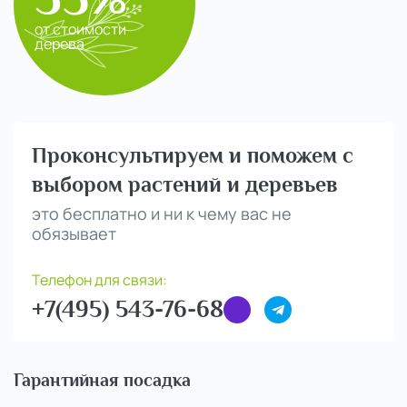
от стоимости
дерева
Проконсультируем и поможем с
выбором растений и деревьев
это бесплатно и ни к чему вас не
обязывает
Телефон для связи:
+7(495) 543-76-68
Гарантийная посадка