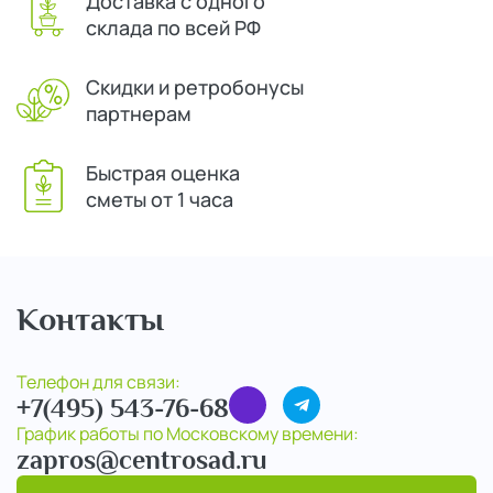
Доставка с одного
склада по всей РФ
Скидки и ретробонусы
партнерам
Быстрая оценка
сметы от 1 часа
Контакты
Телефон для связи:
+7(495) 543-76-68
График работы по Московскому времени:
zapros@centrosad.ru