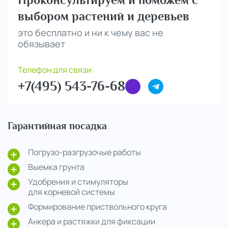
выбором растений и деревьев
это бесплатно и ни к чему вас не
обязывает
Телефон для связи:
+7(495) 543-76-68
Гарантийная посадка
Погрузо-разгрузочые работы
Выемка грунта
Удобрения и стимуляторы
для корневой системы
Формирование приствольного круга
Анкера и растяжки для фиксации