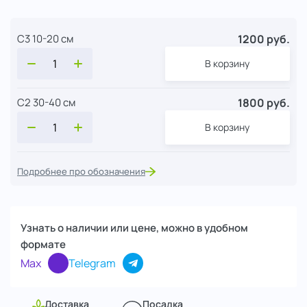
1200 руб.
С3 10-20 см
В корзину
1800 руб.
С2 30-40 см
В корзину
Подробнее про обозначения
Узнать о наличии или цене, можно в удобном
формате
Max
Telegram
Доставка
Посадка