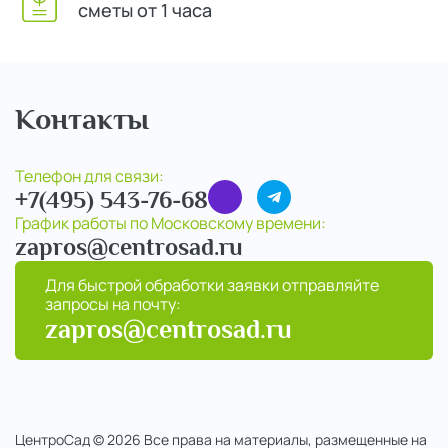
сметы от 1 часа
Контакты
Телефон для связи:
+7(495) 543-76-68
График работы по Московскому времени:
zapros@centrosad.ru
Для быстрой обработки заявки отправляйте
запросы на почту:
zapros@centrosad.ru
ЦентроСад © 2026 Все права на материалы, размещенные на