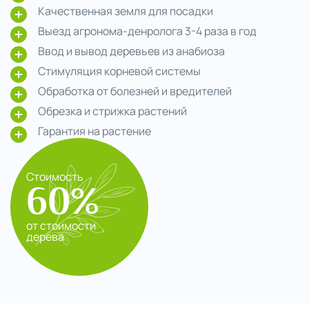
Качественная земля для посадки
Выезд агронома-денролога 3-4 раза в год
Ввод и вывод деревьев из анабиоза
Стимуляция корневой системы
Обработка от болезней и вредителей
Обрезка и стрижка растений
Гарантия на растение
Стоимость
60%
от стоимости
дерева