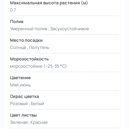
Максимальная высота растения (м)
0.7
Полив
Умеренный полив , Засухоустойчивое
Место посадки
Солнце , Полутень
Морозостойкость
морозостойкие (−25-35 °С)
Цветение
Май,июнь
Окрас цветка
Розовый , Белый
Цвет листвы
Зеленая , Красная