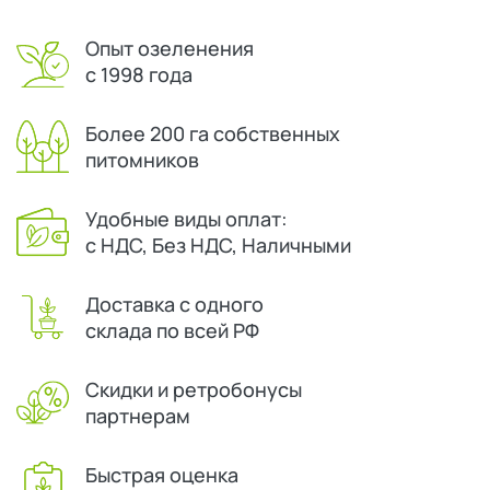
Опыт озеленения
с 1998 года
Более 200 га собственных
питомников
Удобные виды оплат:
с НДС, Без НДС, Наличными
Доставка с одного
склада по всей РФ
Скидки и ретробонусы
партнерам
Быстрая оценка