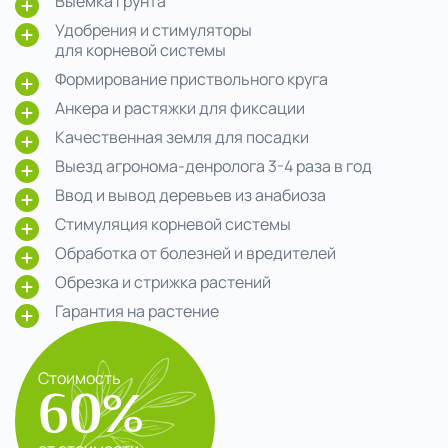
Выемка грунта
Удобрения и стимуляторы
для корневой системы
Формирование приствольного круга
Анкера и растяжки для фиксации
Качественная земля для посадки
Выезд агронома-денролога 3-4 раза в год
Ввод и вывод деревьев из анабиоза
Стимуляция корневой системы
Обработка от болезней и вредителей
Обрезка и стрижка растений
Гарантия на растение
Стоимость
60%