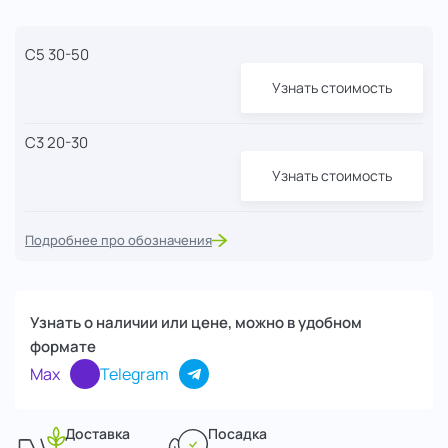
С5 30-50
Узнать стоимость
С3 20-30
Узнать стоимость
Подробнее про обозначения
Узнать о наличии или цене, можно в удобном
формате
Max
Telegram
Доставка
Посадка