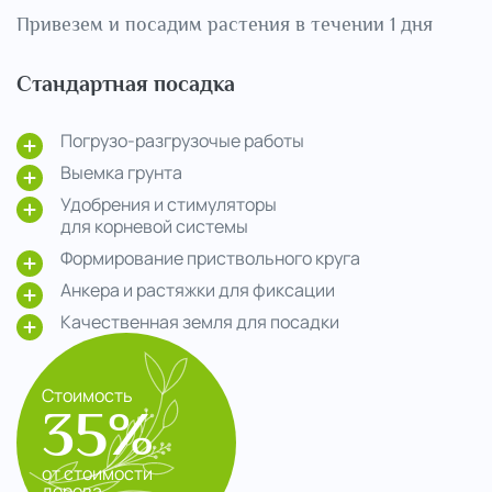
Привезем и посадим растения в течении 1 дня
Стандартная посадка
Погрузо-разгрузочые работы
Выемка грунта
Удобрения и стимуляторы
для корневой системы
Формирование приствольного круга
Анкера и растяжки для фиксации
Качественная земля для посадки
Стоимость
35%
от стоимости
дерева