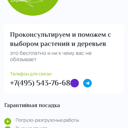
Проконсультируем и поможем с
выбором растений и деревьев
это бесплатно и ни к чему вас не
обязывает
Телефон для связи:
+7(495) 543-76-68
Гарантийная посадка
Погрузо-разгрузочые работы