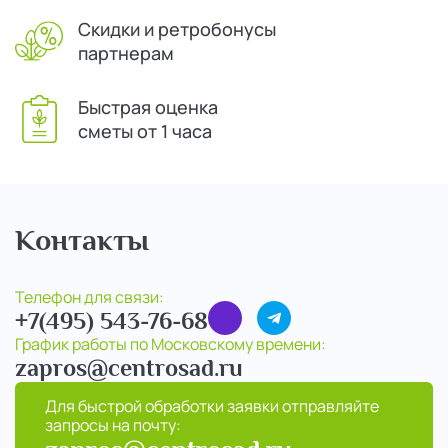
Скидки и ретробонусы
партнерам
Быстрая оценка
сметы от 1 часа
Контакты
Телефон для связи:
+7(495) 543-76-68
График работы по Московскому времени:
zapros@centrosad.ru
Для быстрой обработки заявки отправляйте
запросы на почту: