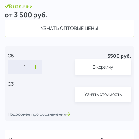
В наличии
от 3 500
руб.
УЗНАТЬ ОПТОВЫЕ ЦЕНЫ
3500 руб.
С5
В корзину
С3
Узнать стоимость
Подробнее про обозначения