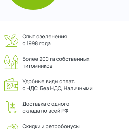
Опыт озеленения
с 1998 года
Более 200 га собственных
питомников
Удобные виды оплат:
с НДС, Без НДС, Наличными
Доставка с одного
склада по всей РФ
Скидки и ретробонусы