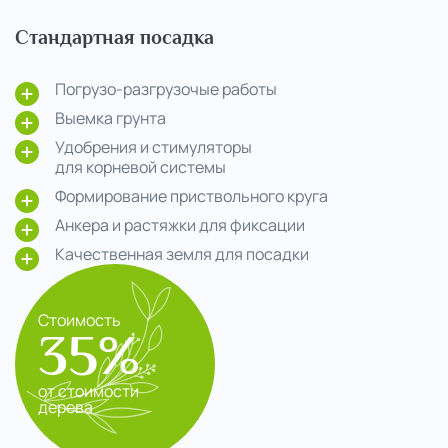
Стандартная посадка
Погрузо-разгрузочые работы
Выемка грунта
Удобрения и стимуляторы
для корневой системы
Формирование приствольного круга
Анкера и растяжки для фиксации
Качественная земля для посадки
Стоимость
35%
от стоимости
дерева