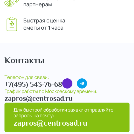
партнерам
Быстрая оценка
сметы от 1 часа
Контакты
Телефон для связи:
+7(495) 543-76-68
График работы по Московскому времени:
zapros@centrosad.ru
Для быстрой обработки заявки отправляйте
запросы на почту:
zapros@centrosad.ru