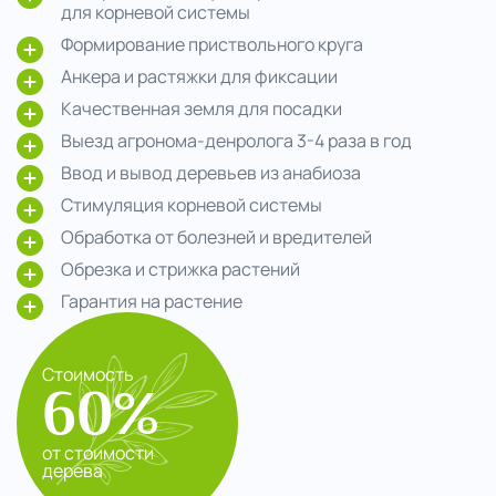
для корневой системы
Формирование приствольного круга
Анкера и растяжки для фиксации
Качественная земля для посадки
Выезд агронома-денролога 3-4 раза в год
Ввод и вывод деревьев из анабиоза
Стимуляция корневой системы
Обработка от болезней и вредителей
Обрезка и стрижка растений
Гарантия на растение
Стоимость
60%
от стоимости
дерева