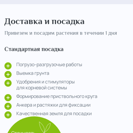
Доставка и посадка
Привезем и посадим растения в течении 1 дня
Стандартная посадка
Погрузо-разгрузочые работы
Выемка грунта
Удобрения и стимуляторы
для корневой системы
Формирование приствольного круга
Анкера и растяжки для фиксации
Качественная земля для посадки