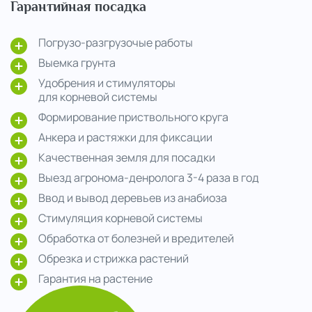
Гарантийная посадка
Погрузо-разгрузочые работы
Выемка грунта
Удобрения и стимуляторы
для корневой системы
Формирование приствольного круга
Анкера и растяжки для фиксации
Качественная земля для посадки
Выезд агронома-денролога 3-4 раза в год
Ввод и вывод деревьев из анабиоза
Стимуляция корневой системы
Обработка от болезней и вредителей
Обрезка и стрижка растений
Гарантия на растение