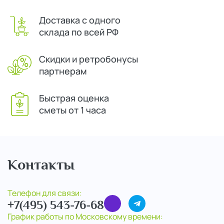
Доставка с одного
склада по всей РФ
Скидки и ретробонусы
партнерам
Быстрая оценка
сметы от 1 часа
Контакты
Телефон для связи:
+7(495) 543-76-68
График работы по Московскому времени: