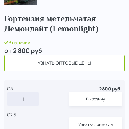
Гортензия метельчатая
Лемонлайт (Lemonlight)
В наличии
от 2 800
руб.
УЗНАТЬ ОПТОВЫЕ ЦЕНЫ
2800 руб.
С5
В корзину
С7,5
Узнать стоимость