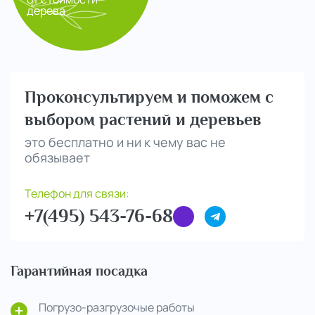
дерева
Проконсультируем и поможем с
выбором растений и деревьев
это бесплатно и ни к чему вас не
обязывает
Телефон для связи:
+7(495) 543-76-68
Гарантийная посадка
Погрузо-разгрузочые работы