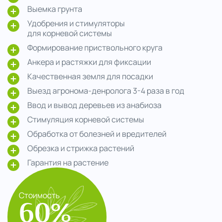
Выемка грунта
Удобрения и стимуляторы
для корневой системы
Формирование приствольного круга
Анкера и растяжки для фиксации
Качественная земля для посадки
Выезд агронома-денролога 3-4 раза в год
Ввод и вывод деревьев из анабиоза
Стимуляция корневой системы
Обработка от болезней и вредителей
Обрезка и стрижка растений
Гарантия на растение
Стоимость
60%