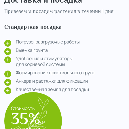
Привезем и посадим растения в течении 1 дня
Стандартная посадка
Погрузо-разгрузочые работы
Выемка грунта
Удобрения и стимуляторы
для корневой системы
Формирование приствольного круга
Анкера и растяжки для фиксации
Качественная земля для посадки
Стоимость
35%
от стоимости