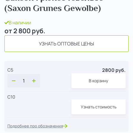
(Saxon Grunes Gewolbe)
В наличии
от 2 800
руб.
УЗНАТЬ ОПТОВЫЕ ЦЕНЫ
2800 руб.
С5
В корзину
С10
Узнать стоимость
Подробнее про обозначения