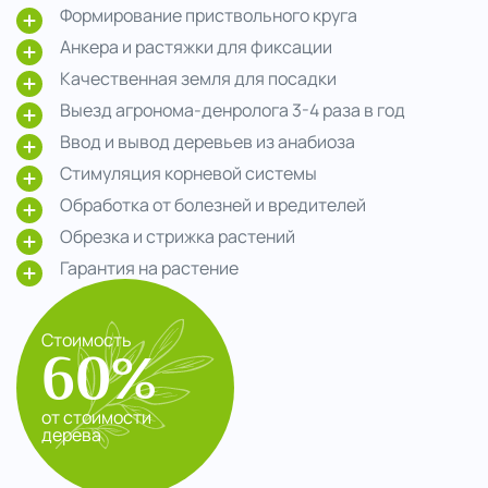
Формирование приствольного круга
Анкера и растяжки для фиксации
Качественная земля для посадки
Выезд агронома-денролога 3-4 раза в год
Ввод и вывод деревьев из анабиоза
Стимуляция корневой системы
Обработка от болезней и вредителей
Обрезка и стрижка растений
Гарантия на растение
Стоимость
60%
от стоимости
дерева