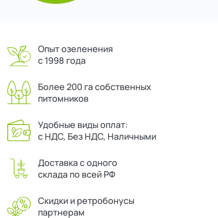
Опыт озеленения
с 1998 года
Более 200 га собственных
питомников
Удобные виды оплат:
с НДС, Без НДС, Наличными
Доставка с одного
склада по всей РФ
Скидки и ретробонусы
партнерам