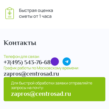
Быстрая оценка
сметы от 1 часа
Контакты
Телефон для связи:
+7(495) 543-76-68
График работы по Московскому времени:
zapros@centrosad.ru
Для быстрой обработки заявки отправляйте
запросы на почту:
zapros@centrosad.ru