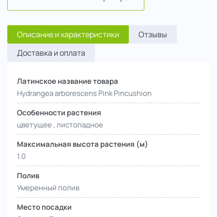
Описание и характеристики
Отзывы
Доставка и оплата
Латинское название товара
Hydrangea arborescens Pink Pincushion
Особенности растения
цветущее , листопадное
Максимальная высота растения (м)
1.0
Полив
Умеренный полив
Место посадки