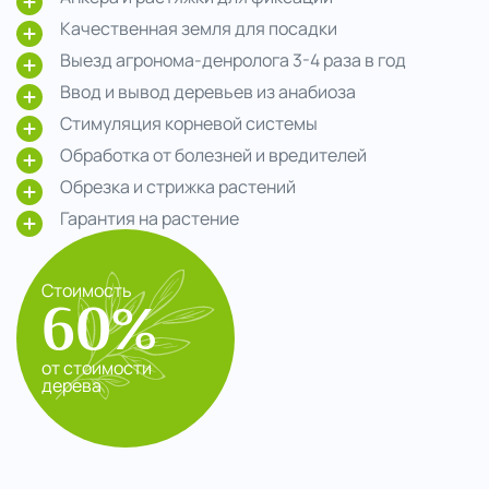
Качественная земля для посадки
Выезд агронома-денролога 3-4 раза в год
Ввод и вывод деревьев из анабиоза
Стимуляция корневой системы
Обработка от болезней и вредителей
Обрезка и стрижка растений
Гарантия на растение
Стоимость
60%
от стоимости
дерева