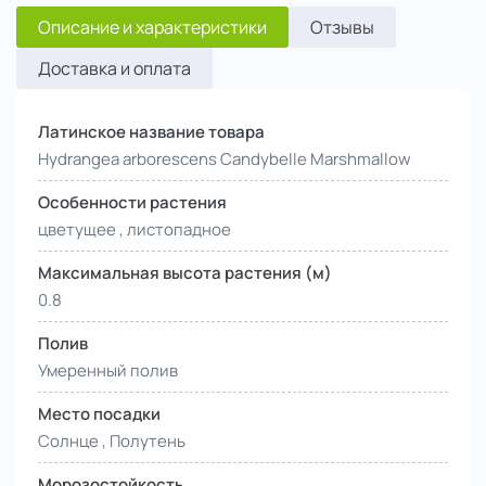
Описание и характеристики
Отзывы
Доставка и оплата
Латинское название товара
Hydrangea arborescens Candybelle Marshmallow
Особенности растения
цветущее , листопадное
Максимальная высота растения (м)
0.8
Полив
Умеренный полив
Место посадки
Солнце , Полутень
Морозостойкость