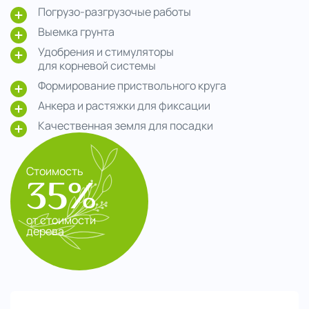
Погрузо-разгрузочые работы
Выемка грунта
Удобрения и стимуляторы
для корневой системы
Формирование приствольного круга
Анкера и растяжки для фиксации
Качественная земля для посадки
Стоимость
35%
от стоимости
дерева