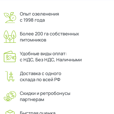
Опыт озеленения
с 1998 года
Более 200 га собственных
питомников
Удобные виды оплат:
с НДС, Без НДС, Наличными
Доставка с одного
склада по всей РФ
Скидки и ретробонусы
партнерам
Быстрая оценка