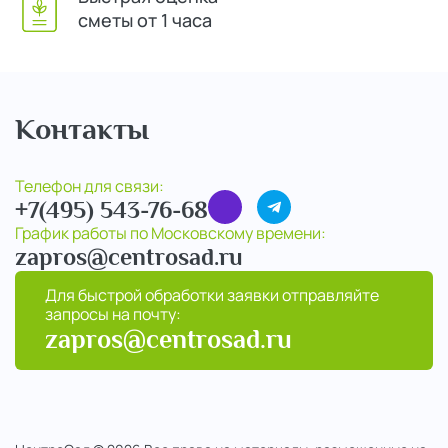
сметы от 1 часа
Контакты
Телефон для связи:
+7(495) 543-76-68
График работы по Московскому времени:
zapros@centrosad.ru
Для быстрой обработки заявки отправляйте
запросы на почту:
zapros@centrosad.ru