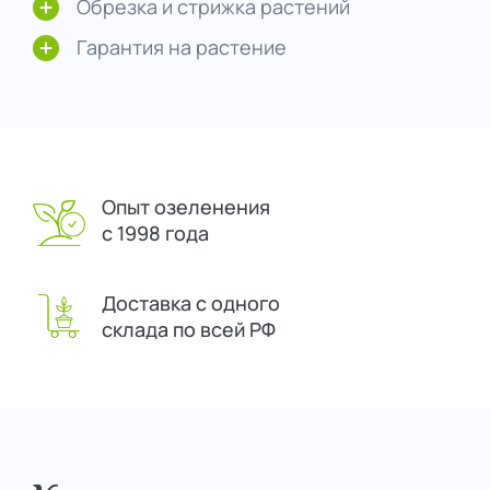
Обрезка и стрижка растений
Гарантия на растение
Опыт озеленения
с 1998 года
Доставка с одного
склада по всей РФ