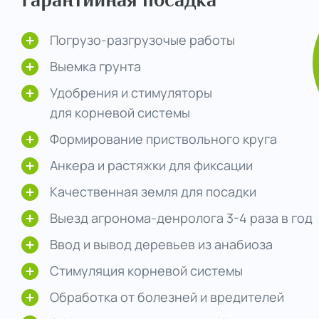
Погрузо-разгрузочые работы
Выемка грунта
Удобрения и стимуляторы
для корневой системы
Формирование приствольного круга
Анкера и растяжки для фиксации
Качественная земля для посадки
Выезд агронома-денролога 3-4 раза в год
Ввод и вывод деревьев из анабиоза
Стимуляция корневой системы
Обработка от болезней и вредителей