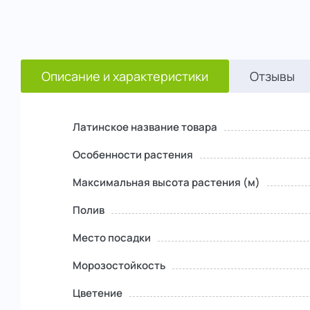
Описание и характеристики
Отзывы
Латинское название товара
Особенности растения
Максимальная высота растения (м)
Полив
Место посадки
Морозостойкость
Цветение