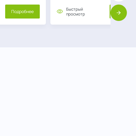
Быстрый
Подробнее
Подробне
просмотр
Вперед