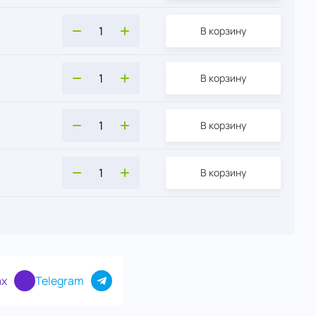
В корзину
В корзину
В корзину
В корзину
В корзину
x
Telegram