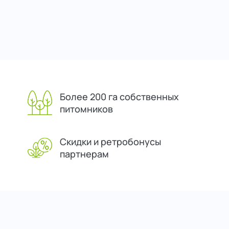
Более 200 га собственных
питомников
Скидки и ретробонусы
партнерам