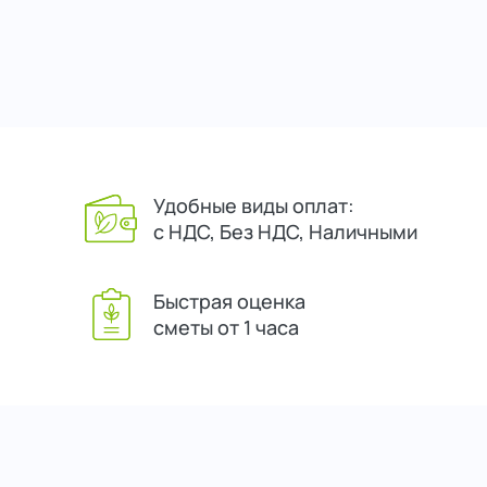
Удобные виды оплат:
с НДС, Без НДС, Наличными
Быстрая оценка
сметы от 1 часа