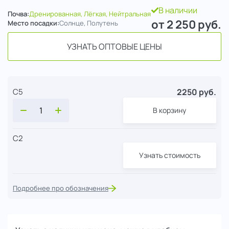
В наличии
Почва:
Дренированная, Лёгкая, Нейтральная
от 2 250
руб.
Место посадки:
Солнце, Полутень
УЗНАТЬ ОПТОВЫЕ ЦЕНЫ
2250 руб.
С5
В корзину
С2
Узнать стоимость
Подробнее про обозначения