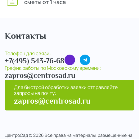
сметы от 1 часа
Контакты
Телефон для связи:
+7(495) 543-76-68
График работы по Московскому времени:
zapros@centrosad.ru
Для быстрой обработки заявки отправляйте
запросы на почту:
zapros@centrosad.ru
ЦентроСад © 2026 Все права на материалы, размещенные на