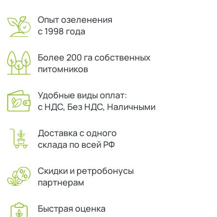
Опыт озеленения
с 1998 года
Более 200 га собственных
питомников
Удобные виды оплат:
с НДС, Без НДС, Наличными
Доставка с одного
склада по всей РФ
Скидки и ретробонусы
партнерам
Быстрая оценка