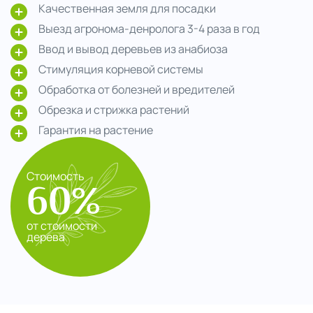
Качественная земля для посадки
Выезд агронома-денролога 3-4 раза в год
Ввод и вывод деревьев из анабиоза
Стимуляция корневой системы
Обработка от болезней и вредителей
Обрезка и стрижка растений
Гарантия на растение
Стоимость
60%
от стоимости
дерева