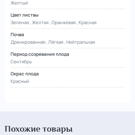
Желтый
Цвет листвы
Зеленая , Желтая , Оранжевая , Красная
Почва
Дренированная , Лёгкая , Нейтральная
Период созревания плода
Сентябрь
Окрас плода
Красный
Похожие товары