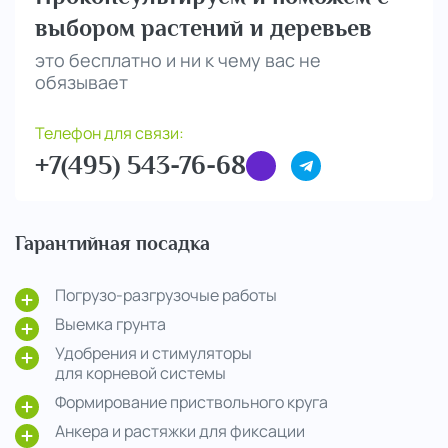
выбором растений и деревьев
это бесплатно и ни к чему вас не
обязывает
Телефон для связи:
+7(495) 543-76-68
Гарантийная посадка
Погрузо-разгрузочые работы
Выемка грунта
Удобрения и стимуляторы
для корневой системы
Формирование приствольного круга
Анкера и растяжки для фиксации