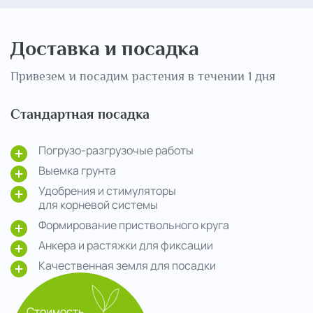
Доставка и посадка
Привезем и посадим растения в течении 1 дня
Стандартная посадка
Погрузо-разгрузочые работы
Выемка грунта
Удобрения и стимуляторы
для корневой системы
Формирование приствольного круга
Анкера и растяжки для фиксации
Качественная земля для посадки
Стоимость