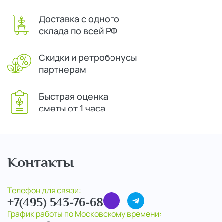
Доставка с одного
склада по всей РФ
Скидки и ретробонусы
партнерам
Быстрая оценка
сметы от 1 часа
Контакты
Телефон для связи:
+7(495) 543-76-68
График работы по Московскому времени: