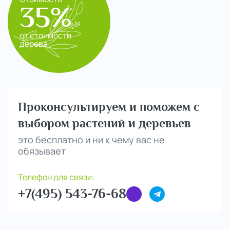
35%
от стоимости
дерева
Проконсультируем и поможем с
выбором растений и деревьев
это бесплатно и ни к чему вас не
обязывает
Телефон для связи:
+7(495) 543-76-68