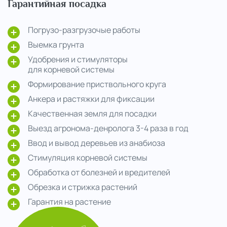
Гарантийная посадка
Погрузо-разгрузочые работы
Выемка грунта
Удобрения и стимуляторы
для корневой системы
Формирование приствольного круга
Анкера и растяжки для фиксации
Качественная земля для посадки
Выезд агронома-денролога 3-4 раза в год
Ввод и вывод деревьев из анабиоза
Стимуляция корневой системы
Обработка от болезней и вредителей
Обрезка и стрижка растений
Гарантия на растение