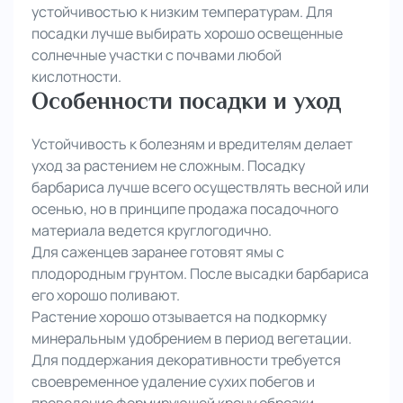
устойчивостью к низким температурам. Для
посадки лучше выбирать хорошо освещенные
солнечные участки с почвами любой
кислотности.
Особенности посадки и уход
Устойчивость к болезням и вредителям делает
уход за растением не сложным. Посадку
барбариса лучше всего осуществлять весной или
осенью, но в принципе продажа посадочного
материала ведется круглогодично.
Для саженцев заранее готовят ямы с
плодородным грунтом. После высадки барбариса
его хорошо поливают.
Растение хорошо отзывается на подкормку
минеральным удобрением в период вегетации.
Для поддержания декоративности требуется
своевременное удаление сухих побегов и
проведение формирующей крону обрезки.