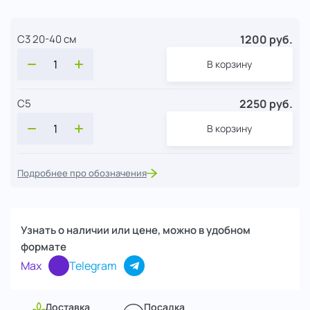
1200 руб.
С3 20-40 см
В корзину
2250 руб.
С5
В корзину
Подробнее про обозначения
Узнать о наличии или цене, можно в удобном
формате
Max
Telegram
Доставка
Посадка