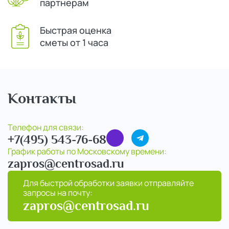
партнерам
Быстрая оценка
сметы от 1 часа
Контакты
Телефон для связи:
+7(495) 543-76-68
График работы по Московскому времени:
zapros@centrosad.ru
Для быстрой обработки заявки отправляйте
запросы на почту:
zapros@centrosad.ru