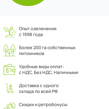
Опыт озеленения
с 1998 года
Более 200 га собственных
питомников
Удобные виды оплат:
с НДС, Без НДС, Наличными
Доставка с одного
склада по всей РФ
Скидки и ретробонусы