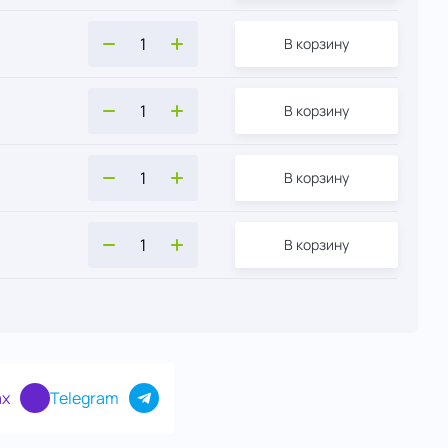
В корзину
В корзину
В корзину
В корзину
В корзину
x
Telegram