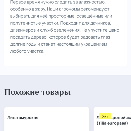
Первое время нужно следить за влажностью,
особенно в жару. Наши агрономы рекомендуют
выбирать для неё просторные, освещённые или
полутенистые участки. Подходит для дачников,
дизайнеров и служб озеленения. Не упустите шанс
посадить дерево, которое будет радовать глаз
долгие годы и станет настоящим украшением
любого участка.
Похожие товары
Хит
Липа амурская
Липа европейск
(Tilia europaea)