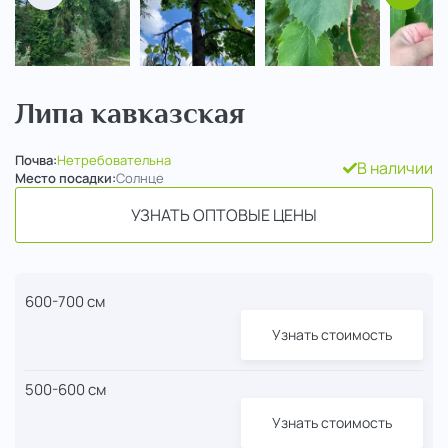
Липа кавказская
Почва:
Нетребовательна
В наличии
Место посадки:
Солнце
УЗНАТЬ ОПТОВЫЕ ЦЕНЫ
600-700 см
Узнать стоимость
500-600 см
Узнать стоимость