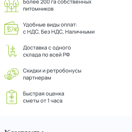
Более 200 га собственных
питомников
Удобные виды оплат:
с НДС, Без НДС, Наличными
Доставка с одного
склада по всей РФ
Скидки и ретробонусы
партнерам
Быстрая оценка
сметы от 1 часа