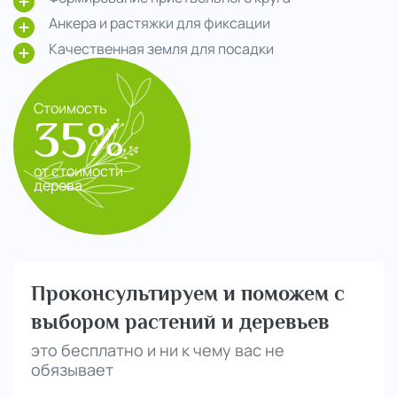
Анкера и растяжки для фиксации
Качественная земля для посадки
Стоимость
35%
от стоимости
дерева
Проконсультируем и поможем с
выбором растений и деревьев
это бесплатно и ни к чему вас не
обязывает