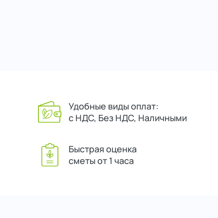
Удобные виды оплат:
с НДС, Без НДС, Наличными
Быстрая оценка
сметы от 1 часа