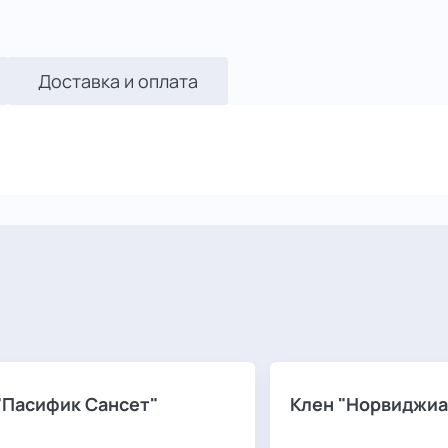
Доставка и оплата
"Пасифик Сансет"
Клен "Норвиджиа