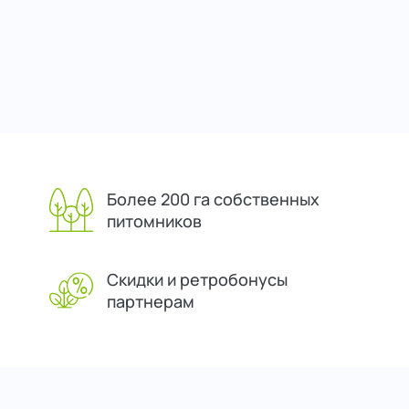
Более 200 га собственных
питомников
Скидки и ретробонусы
партнерам