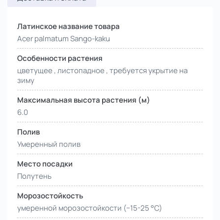
Латинское название товара
Acer palmatum Sango-kaku
Особенности растения
цветущее , листопадное , требуется укрытие на
зиму
Максимальная высота растения (м)
6.0
Полив
Умеренный полив
Место посадки
Полутень
Морозостойкость
умеренной морозостойкости (−15-25 °С)