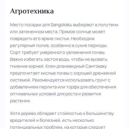
Агротехника
Место посадки для Sangokaku выбирают в полутени
или затененном места. Прямое солнце может
повредить его яркие листья. Необходим
регулярный полив, особенно в сухие периоды.
Сорт требует умеренного увлажнения почвы.
Важно избегать застоя воды, чтобы не вызвать
гниение корней. Клен дланевидный Сангокаку
предпочитает кислые почвы с хорошей дренажной
системой. Рекомендуется использовать грунт с
добавлением перлита или торфа для обеспечения
оптимальных условий для роста и развития
растения.
Хотя дерево обладает стойкостью к большинству
вредителей и болезней, есть несколько
потенциальных проблем, на которые следует