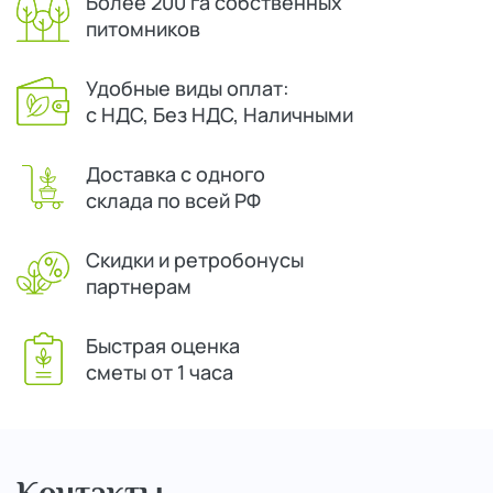
Более 200 га собственных
питомников
Удобные виды оплат:
с НДС, Без НДС, Наличными
Доставка с одного
склада по всей РФ
Скидки и ретробонусы
партнерам
Быстрая оценка
сметы от 1 часа
Контакты