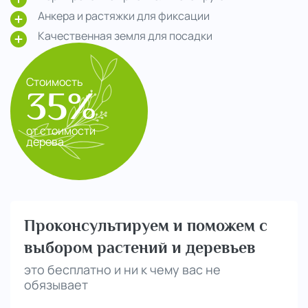
Анкера и растяжки для фиксации
Качественная земля для посадки
Стоимость
35%
от стоимости
дерева
Проконсультируем и поможем с
выбором растений и деревьев
это бесплатно и ни к чему вас не
обязывает