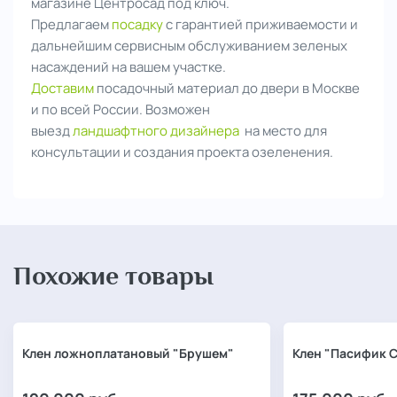
магазине Центросад под ключ.
Предлагаем
посадку
с гарантией приживаемости и
дальнейшим сервисным обслуживанием зеленых
насаждений на вашем участке.
Доставим
посадочный материал до двери в Москве
и по всей России. Возможен
выезд
ландшафтного дизайнера
на место для
консультации и создания проекта озеленения.
Похожие товары
Клен ложноплатановый "Брушем"
Клен "Пасифик 