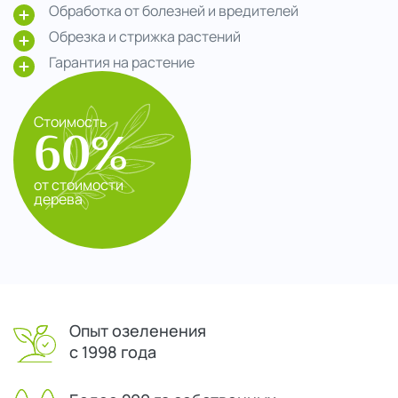
Обработка от болезней и вредителей
Обрезка и стрижка растений
Гарантия на растение
Стоимость
60%
от стоимости
дерева
Опыт озеленения
с 1998 года