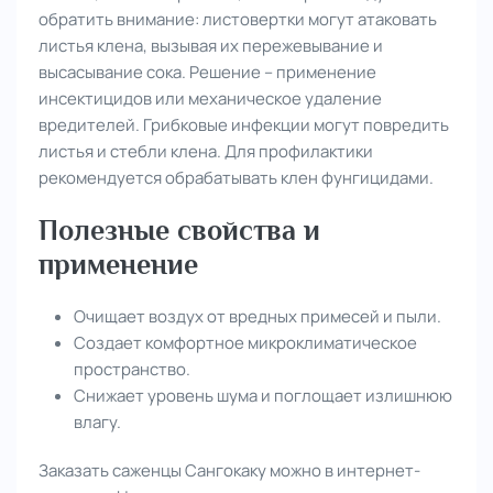
обратить внимание: листовертки могут атаковать
листья клена, вызывая их пережевывание и
высасывание сока. Решение – применение
инсектицидов или механическое удаление
вредителей. Грибковые инфекции могут повредить
листья и стебли клена. Для профилактики
рекомендуется обрабатывать клен фунгицидами.
Полезные свойства и
применение
Очищает воздух от вредных примесей и пыли.
Создает комфортное микроклиматическое
пространство.
Снижает уровень шума и поглощает излишнюю
влагу.
Заказать саженцы Сангокаку можно в интернет-