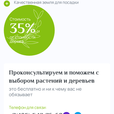
Качественная земля для посадки
Стоимость
35%
от стоимости
дерева
Проконсультируем и поможем с
выбором растений и деревьев
это бесплатно и ни к чему вас не
обязывает
Телефон для связи: