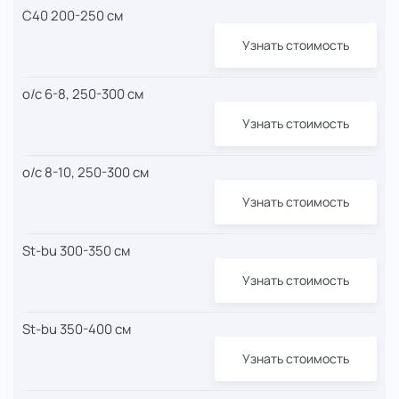
С40 200-250 см
Узнать стоимость
о/с 6-8, 250-300 см
Узнать стоимость
о/с 8-10, 250-300 см
Узнать стоимость
St-bu 300-350 см
Узнать стоимость
St-bu 350-400 см
Узнать стоимость