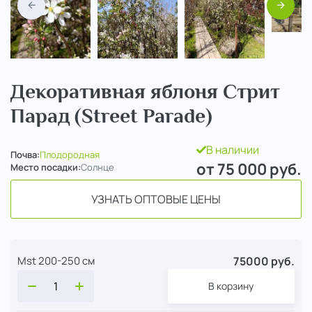
Назад
Вперед
Декоративная яблоня Стрит
Парад (Street Parade)
В наличии
Почва:
Плодородная
от 75 000
руб.
Место посадки:
Солнце
УЗНАТЬ ОПТОВЫЕ ЦЕНЫ
75000 руб.
Mst 200-250 см
В корзину