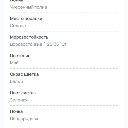
Умеренный полив
Место посадки
Солнце
Морозостойкость
морозостойкие (−25-35 °С)
Цветение
Май
Окрас цветка
Белый
Цвет листвы
Зеленая
Почва
Плодородная