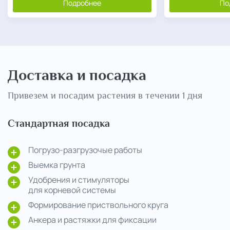
Подробнее
По
Доставка и посадка
Привезем и посадим растения в течении 1 дня
Стандартная посадка
Погрузо-разгрузочые работы
Выемка грунта
Удобрения и стимуляторы
для корневой системы
Формирование приствольного круга
Анкера и растяжки для фиксации