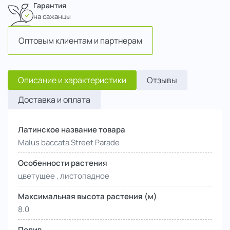
Гарантия
на сажанцы
Оптовым клиентам и партнерам
Описание и характеристики
Отзывы
Доставка и оплата
Латинское название товара
Malus baccata Street Parade
Особенности растения
цветущее , листопадное
Максимальная высота растения (м)
8.0
Полив