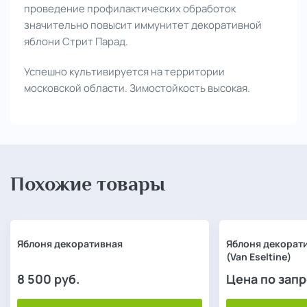
проведение профилактических обработок
значительно повысит иммунитет декоративной
яблони Стрит Парад.
Успешно культивируется на территории
московской области. Зимостойкость высокая.
Похожие товары
Яблоня декоративная
Яблоня декорат
(Van Eseltine)
8 500
руб.
Цена по зап