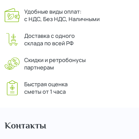
Удобные виды оплат:
с НДС, Без НДС, Наличными
Доставка с одного
склада по всей РФ
Скидки и ретробонусы
партнерам
Быстрая оценка
сметы от 1 часа
Контакты